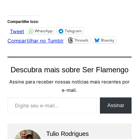
Comentários
Compartilhe isso:
WhatsApp
Telegram
Tweet
Threads
Bluesky
Compartilhar no Tumblr
Descubra mais sobre Ser Flamengo
Assine para receber nossas notícias mais recentes por
e-mail.
Digite seu e-mail…
Assinar
Tulio Rodrigues