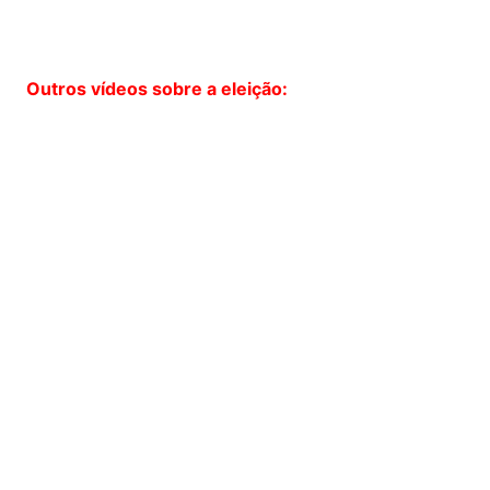
Outros vídeos sobre a eleição: