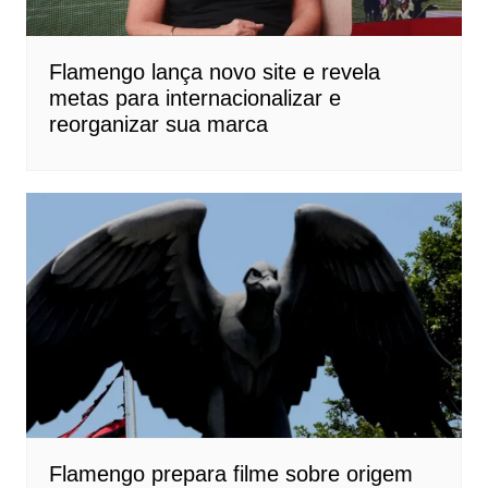
Flamengo lança novo site e revela
metas para internacionalizar e
reorganizar sua marca
Flamengo prepara filme sobre origem