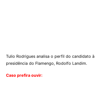
Tulio Rodrigues analisa o perfil do candidato à
presidência do Flamengo, Rodolfo Landim.
Caso prefira ouvir: