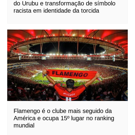
do Urubu e transformação de símbolo
racista em identidade da torcida
Flamengo é o clube mais seguido da
América e ocupa 15º lugar no ranking
mundial