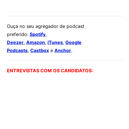
Ouça no seu agregador de podcast
preferido:
Spotify
,
Deezer
,
Amazon
,
iTunes
,
Google
Podcasts
,
Castbox
e
Anchor
.
ENTREVISTAS COM OS CANDIDATOS: