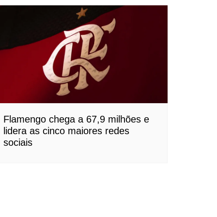
Flamengo chega a 67,9 milhões e
lidera as cinco maiores redes
sociais