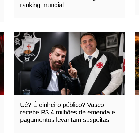
ranking mundial
Ué? É dinheiro público? Vasco
recebe R$ 4 milhões de emenda e
pagamentos levantam suspeitas