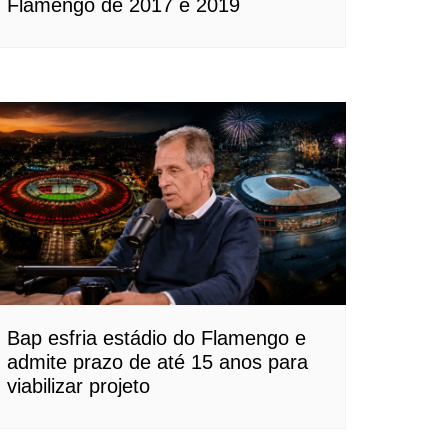
Flamengo de 2017 e 2019
Bap esfria estádio do Flamengo e
admite prazo de até 15 anos para
viabilizar projeto