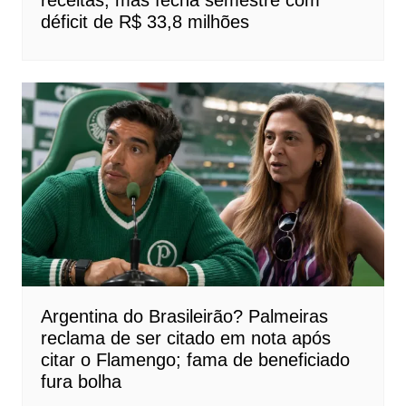
receitas, mas fecha semestre com
déficit de R$ 33,8 milhões
Argentina do Brasileirão? Palmeiras
reclama de ser citado em nota após
citar o Flamengo; fama de beneficiado
fura bolha