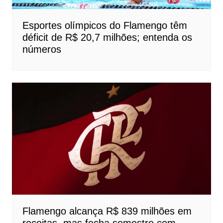
Esportes olímpicos do Flamengo têm
déficit de R$ 20,7 milhões; entenda os
números
Flamengo alcança R$ 839 milhões em