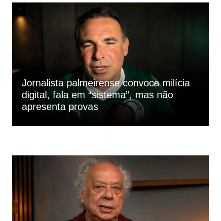
Jornalista palmeirense convoca milícia
digital, fala em “sistema”, mas não
apresenta provas