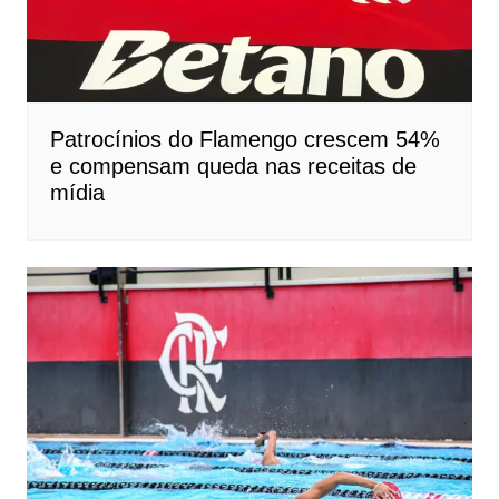
Patrocínios do Flamengo crescem 54%
e compensam queda nas receitas de
mídia