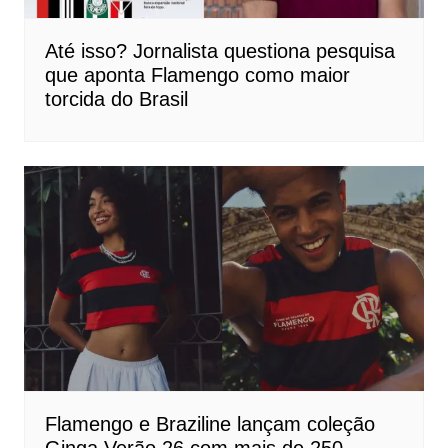
Até isso? Jornalista questiona pesquisa
que aponta Flamengo como maior
torcida do Brasil
Flamengo e Braziline lançam coleção