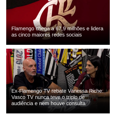
Flamengo chega a 67,9 milhões e lidera
as cinco maiores redes sociais
Ex-Flamengo TV rebate Vanessa Riche:
Vasco TV nunca teve o triplo de
audiência e nem houve consulta