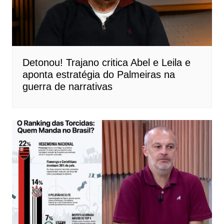
Detonou! Trajano critica Abel e Leila e
aponta estratégia do Palmeiras na
guerra de narrativas