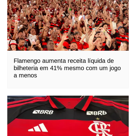
Flamengo aumenta receita líquida de
bilheteria em 41% mesmo com um jogo
a menos