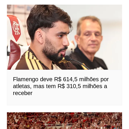
Flamengo deve R$ 614,5 milhões por
atletas, mas tem R$ 310,5 milhões a
receber