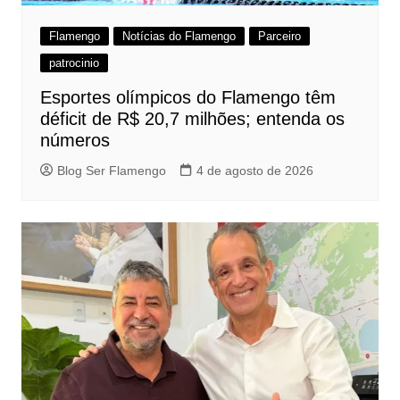
Flamengo
Notícias do Flamengo
Parceiro
patrocinio
Esportes olímpicos do Flamengo têm
déficit de R$ 20,7 milhões; entenda os
números
Blog Ser Flamengo
4 de agosto de 2026