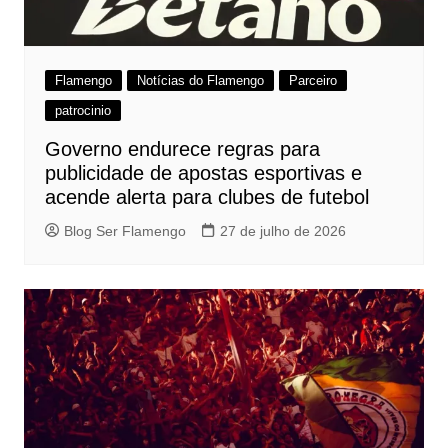
Flamengo
Notícias do Flamengo
Parceiro
patrocinio
Governo endurece regras para
publicidade de apostas esportivas e
acende alerta para clubes de futebol
Blog Ser Flamengo
27 de julho de 2026