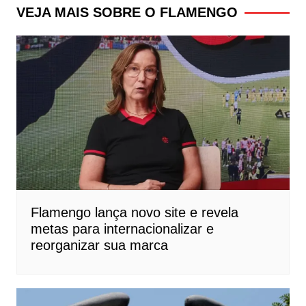
Post
VEJA MAIS SOBRE O FLAMENGO
Flamengo lança novo site e revela
metas para internacionalizar e
reorganizar sua marca