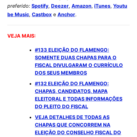
preferido:
Spotify
,
Deezer
,
Amazon
,
iTunes
,
Youtu
be Music
,
Castbox
e
Anchor
.
VEJA MAIS:
#133 ELEIÇÃO DO FLAMENGO:
SOMENTE DUAS CHAPAS PARA O
FISCAL DIVULGARAM O CURRÍCULO
DOS SEUS MEMBROS
#132 ELEIÇÃO DO FLAMENGO:
CHAPAS, CANDIDATOS, MAPA
ELEITORAL E TODAS INFORMAÇÕES
DO PLEITO DO FISCAL
VEJA DETALHES DE TODAS AS
CHAPAS QUE CONCORREM NA
ELEIÇÃO DO CONSELHO FISCAL DO