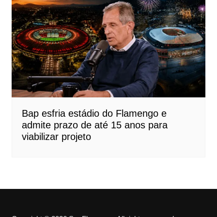
Bap esfria estádio do Flamengo e
admite prazo de até 15 anos para
viabilizar projeto