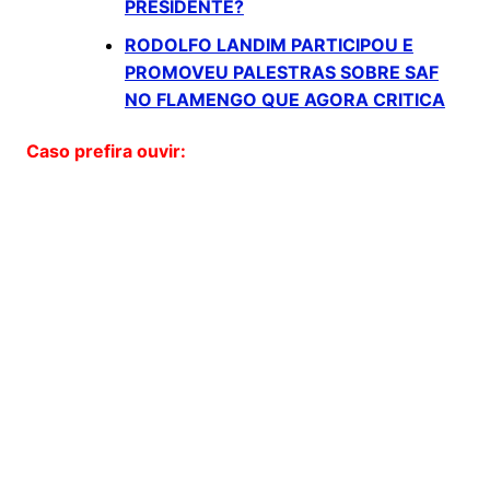
PRESIDENTE?
RODOLFO LANDIM PARTICIPOU E
PROMOVEU PALESTRAS SOBRE SAF
NO FLAMENGO QUE AGORA CRITICA
Caso prefira ouvir: