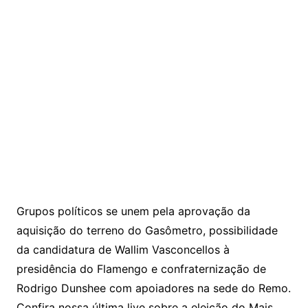
Grupos políticos se unem pela aprovação da
aquisição do terreno do Gasômetro, possibilidade
da candidatura de Wallim Vasconcellos à
presidência do Flamengo e confraternização de
Rodrigo Dunshee com apoiadores na sede do Remo.
Confira nossa última live sobre a eleição do Mais