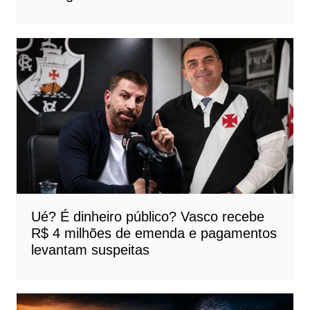
Ué? É dinheiro público? Vasco recebe
R$ 4 milhões de emenda e pagamentos
levantam suspeitas