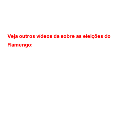
Veja outros vídeos da sobre as eleições do
Flamengo: