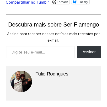
Threads
Bluesky
Compartilhar no Tumblr
Descubra mais sobre Ser Flamengo
Assine para receber nossas notícias mais recentes por
e-mail.
Digite seu e-mail…
Assinar
Tulio Rodrigues