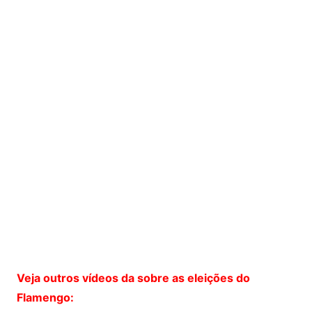
Veja outros vídeos da sobre as eleições do
Flamengo: