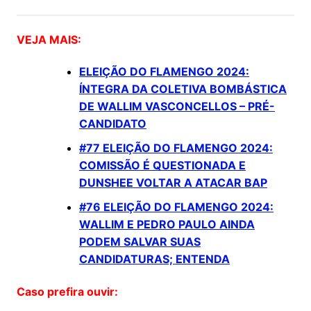
VEJA MAIS:
ELEIÇÃO DO FLAMENGO 2024:
ÍNTEGRA DA COLETIVA BOMBÁSTICA
DE WALLIM VASCONCELLOS – PRÉ-
CANDIDATO
#77 ELEIÇÃO DO FLAMENGO 2024:
COMISSÃO É QUESTIONADA E
DUNSHEE VOLTAR A ATACAR BAP
#76 ELEIÇÃO DO FLAMENGO 2024:
WALLIM E PEDRO PAULO AINDA
PODEM SALVAR SUAS
CANDIDATURAS; ENTENDA
Caso prefira ouvir: