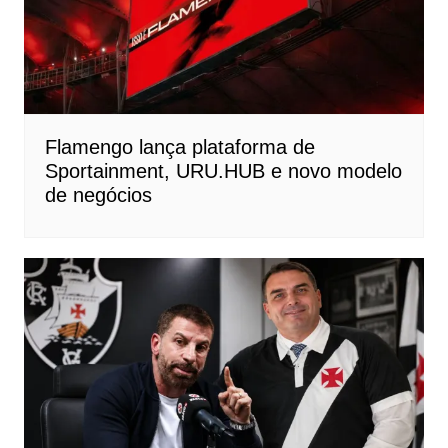
Flamengo lança plataforma de
Sportainment, URU.HUB e novo modelo
de negócios