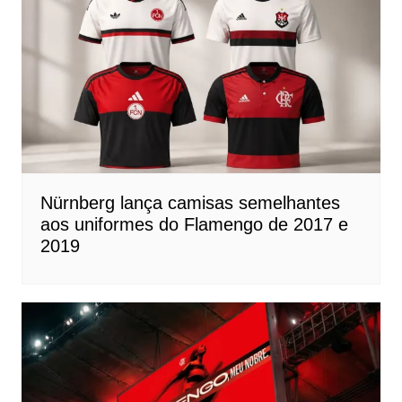
Nürnberg lança camisas semelhantes
aos uniformes do Flamengo de 2017 e
2019