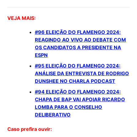
VEJA MAIS:
#96 ELEIÇÃO DO FLAMENGO 2024:
REAGINDO AO VIVO AO DEBATE COM
OS CANDIDATOS A PRESIDENTE NA
ESPN
#95 ELEIÇÃO DO FLAMENGO 2024:
ANÁLISE DA ENTREVISTA DE RODRIGO
DUNSHEE NO CHARLA PODCAST
#94 ELEIÇÃO DO FLAMENGO 2024:
CHAPA DE BAP VAI APOIAR RICARDO
LOMBA PARA O CONSELHO
DELIBERATIVO
Caso prefira ouvir: