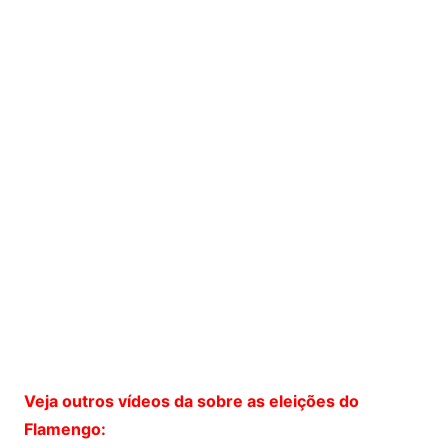
Veja outros vídeos da sobre as eleições do
Flamengo: