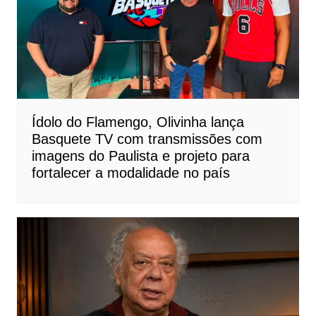
Ídolo do Flamengo, Olivinha lança
Basquete TV com transmissões com
imagens do Paulista e projeto para
fortalecer a modalidade no país