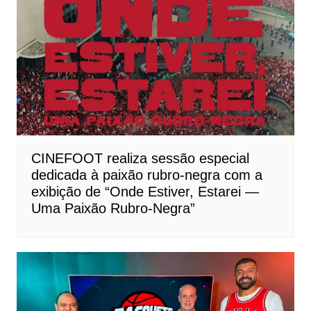
CINEFOOT realiza sessão especial
dedicada à paixão rubro-negra com a
exibição de “Onde Estiver, Estarei —
Uma Paixão Rubro-Negra”