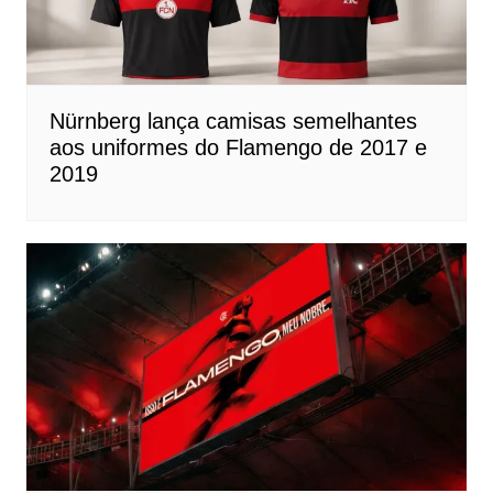
Nürnberg lança camisas semelhantes
aos uniformes do Flamengo de 2017 e
2019