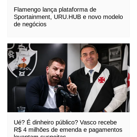
Flamengo lança plataforma de
Sportainment, URU.HUB e novo modelo
de negócios
Ué? É dinheiro público? Vasco recebe
R$ 4 milhões de emenda e pagamentos