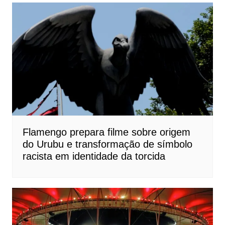
Flamengo prepara filme sobre origem
do Urubu e transformação de símbolo
racista em identidade da torcida