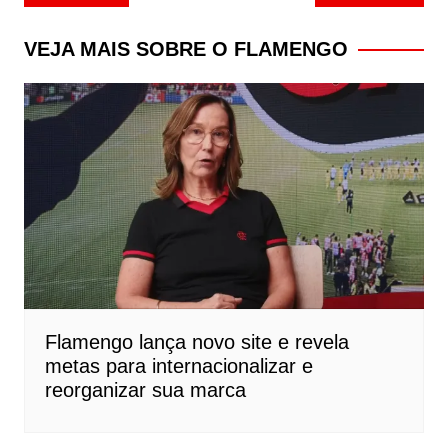
de
Post
VEJA MAIS SOBRE O FLAMENGO
Flamengo lança novo site e revela
metas para internacionalizar e
reorganizar sua marca