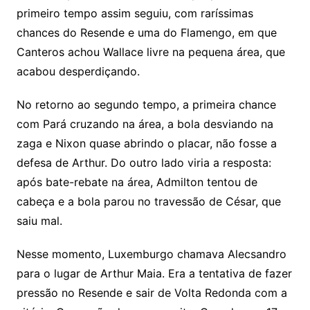
primeiro tempo assim seguiu, com raríssimas
chances do Resende e uma do Flamengo, em que
Canteros achou Wallace livre na pequena área, que
acabou desperdiçando.
No retorno ao segundo tempo, a primeira chance
com Pará cruzando na área, a bola desviando na
zaga e Nixon quase abrindo o placar, não fosse a
defesa de Arthur. Do outro lado viria a resposta:
após bate-rebate na área, Admilton tentou de
cabeça e a bola parou no travessão de César, que
saiu mal.
Nesse momento, Luxemburgo chamava Alecsandro
para o lugar de Arthur Maia. Era a tentativa de fazer
pressão no Resende e sair de Volta Redonda com a