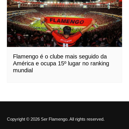
Flamengo é o clube mais seguido da
América e ocupa 15º lugar no ranking
mundial
Copyright © 2026 Ser Flamengo. All rights reserved.