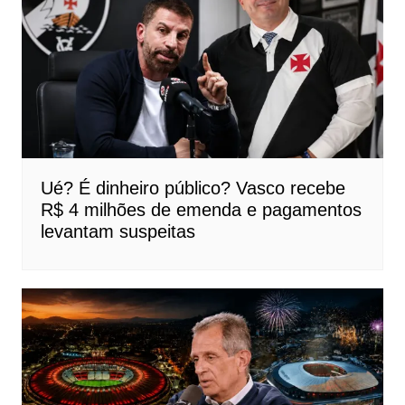
Ué? É dinheiro público? Vasco recebe
R$ 4 milhões de emenda e pagamentos
levantam suspeitas