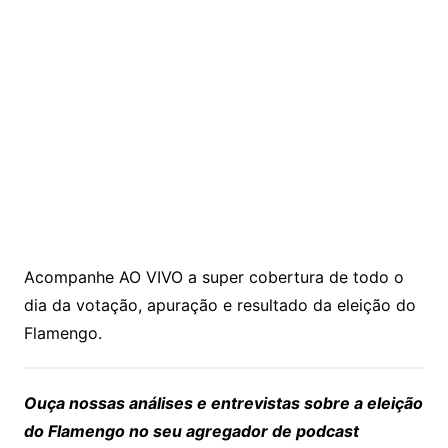
Acompanhe AO VIVO a super cobertura de todo o
dia da votação, apuração e resultado da eleição do
Flamengo.
Ouça nossas análises e entrevistas sobre a eleição
do Flamengo no seu agregador de podcast