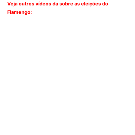
Veja outros vídeos da sobre as eleições do
Flamengo: