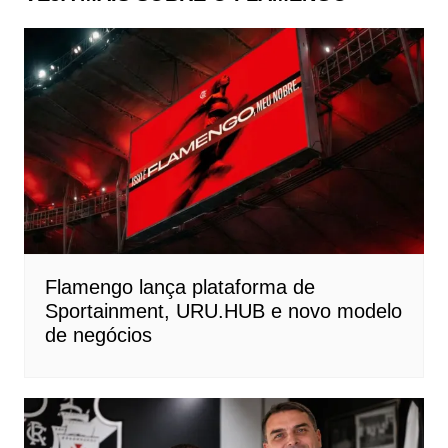
Flamengo lança plataforma de
Sportainment, URU.HUB e novo modelo
de negócios