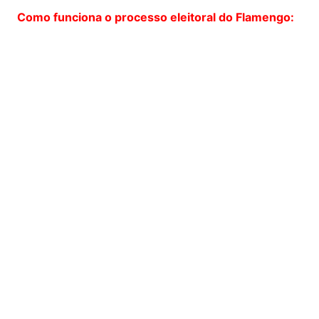
Como funciona o processo eleitoral do Flamengo: