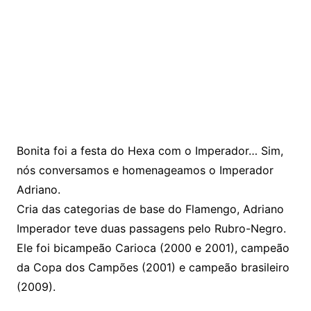
Bonita foi a festa do Hexa com o Imperador… Sim,
nós conversamos e homenageamos o Imperador
Adriano.
Cria das categorias de base do Flamengo, Adriano
Imperador teve duas passagens pelo Rubro-Negro.
Ele foi bicampeão Carioca (2000 e 2001), campeão
da Copa dos Campões (2001) e campeão brasileiro
(2009).