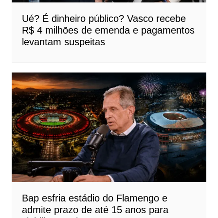
Ué? É dinheiro público? Vasco recebe
R$ 4 milhões de emenda e pagamentos
levantam suspeitas
Bap esfria estádio do Flamengo e
admite prazo de até 15 anos para