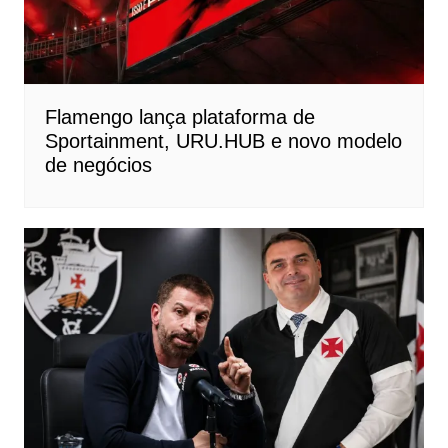
Flamengo lança plataforma de
Sportainment, URU.HUB e novo modelo
de negócios