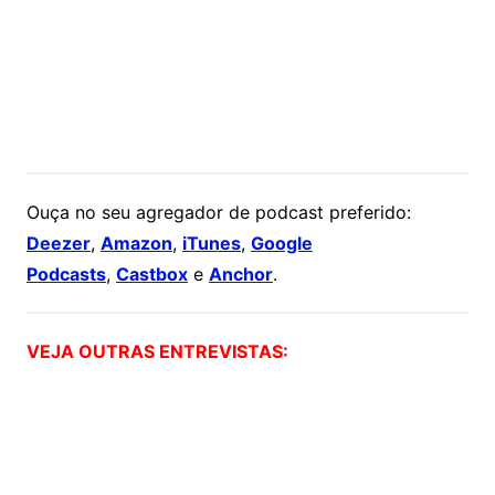
Ouça no seu agregador de podcast preferido:
Deezer
,
Amazon
,
iTunes
,
Google
Podcasts
,
Castbox
e
Anchor
.
VEJA OUTRAS ENTREVISTAS: