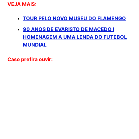
VEJA MAIS:
TOUR PELO NOVO MUSEU DO FLAMENGO
90 ANOS DE EVARISTO DE MACEDO I
HOMENAGEM A UMA LENDA DO FUTEBOL
MUNDIAL
Caso prefira ouvir: