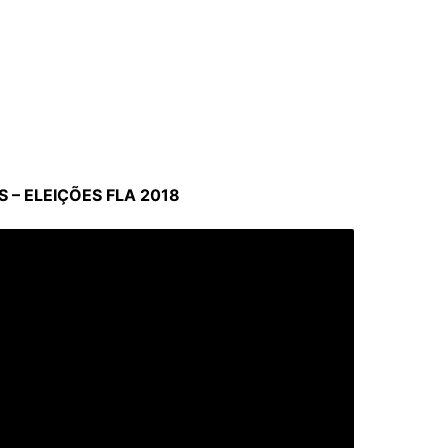
– ELEIÇÕES FLA 2018