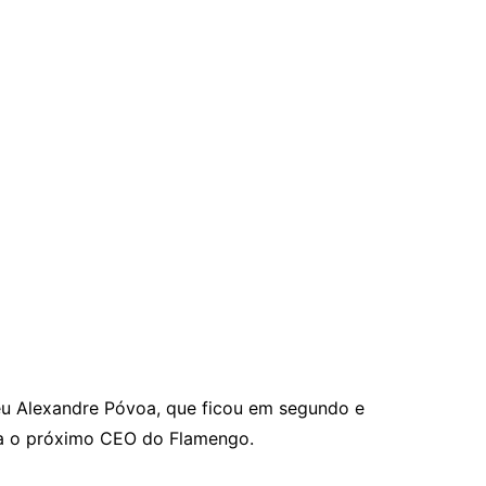
ceu Alexandre Póvoa, que ficou em segundo e
eja o próximo CEO do Flamengo.