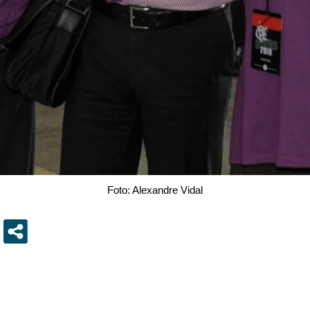
Foto: Alexandre Vidal