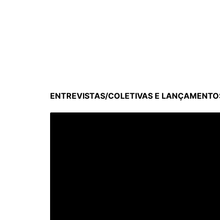
ENTREVISTAS/COLETIVAS E LANÇAMENTOS 