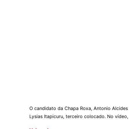
O candidato da Chapa Roxa, Antonio Alcides 
Lysias Itapicuru, terceiro colocado. No víd