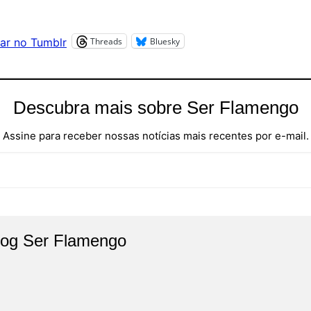
Threads
Bluesky
ar no Tumblr
Descubra mais sobre Ser Flamengo
Assine para receber nossas notícias mais recentes por e-mail.
log Ser Flamengo