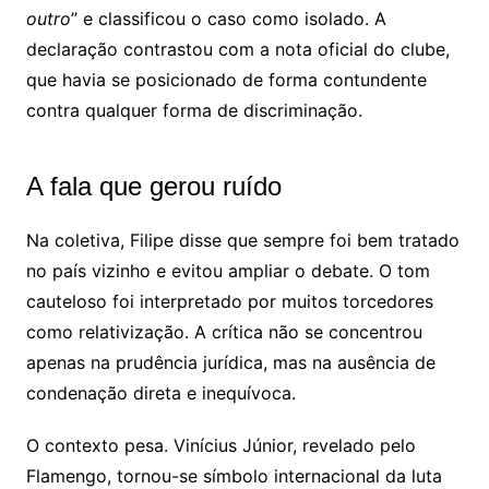
outro
” e classificou o caso como isolado. A
declaração contrastou com a nota oficial do clube,
que havia se posicionado de forma contundente
contra qualquer forma de discriminação.
A fala que gerou ruído
Na coletiva, Filipe disse que sempre foi bem tratado
no país vizinho e evitou ampliar o debate. O tom
cauteloso foi interpretado por muitos torcedores
como relativização. A crítica não se concentrou
apenas na prudência jurídica, mas na ausência de
condenação direta e inequívoca.
O contexto pesa. Vinícius Júnior, revelado pelo
Flamengo, tornou-se símbolo internacional da luta