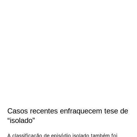
Casos recentes enfraquecem tese de
“isolado”
A classificação de episódio isolado também foi