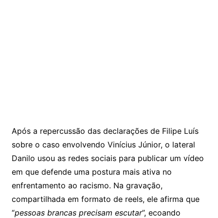
Após a repercussão das declarações de
Filipe Luís
sobre o caso envolvendo
Vinícius Júnior
, o lateral
Danilo
usou as redes sociais para publicar um vídeo
em que defende uma postura mais ativa no
enfrentamento ao racismo. Na gravação,
compartilhada em formato de reels, ele afirma que
“
pessoas brancas precisam escutar
”, ecoando