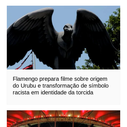
Flamengo prepara filme sobre origem
do Urubu e transformação de símbolo
racista em identidade da torcida