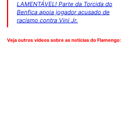
LAMENTÁVEL! Parte da Torcida do
Benfica apoia jogador acusado de
racismo contra Vini Jr.
Veja outros vídeos sobre as notícias do Flamengo: