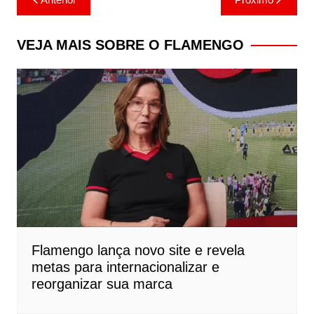
de
Post
VEJA MAIS SOBRE O FLAMENGO
Flamengo lança novo site e revela
metas para internacionalizar e
reorganizar sua marca