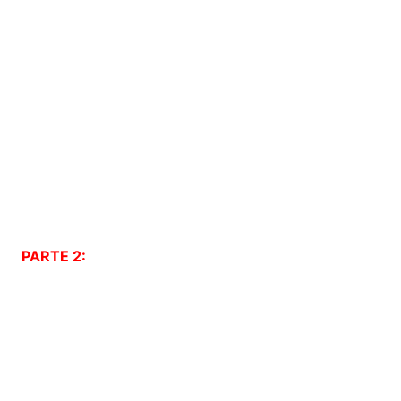
PARTE 2: