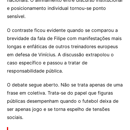
nacionais. O alinhamento entre discurso institucional
e posicionamento individual tornou-se ponto
sensível.
O contraste ficou evidente quando se comparou a
brevidade da fala de Filipe com manifestações mais
longas e enfáticas de outros treinadores europeus
em defesa de Vinícius. A discussão extrapolou o
caso específico e passou a tratar de
responsabilidade pública.
O debate segue aberto. Não se trata apenas de uma
frase em coletiva. Trata-se do papel que figuras
públicas desempenham quando o futebol deixa de
ser apenas jogo e se torna espelho de tensões
sociais.