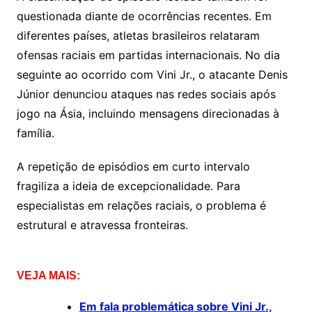
questionada diante de ocorrências recentes. Em
diferentes países, atletas brasileiros relataram
ofensas raciais em partidas internacionais. No dia
seguinte ao ocorrido com Vini Jr., o atacante Denis
Júnior denunciou ataques nas redes sociais após
jogo na Ásia, incluindo mensagens direcionadas à
família.
A repetição de episódios em curto intervalo
fragiliza a ideia de excepcionalidade. Para
especialistas em relações raciais, o problema é
estrutural e atravessa fronteiras.
VEJA MAIS:
Em fala problemática sobre Vini Jr.,