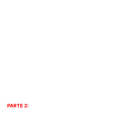
PARTE 2: