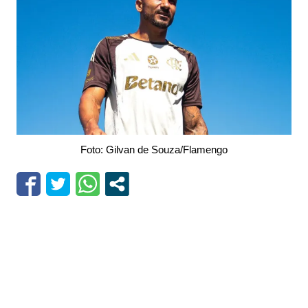
Foto: Gilvan de Souza/Flamengo