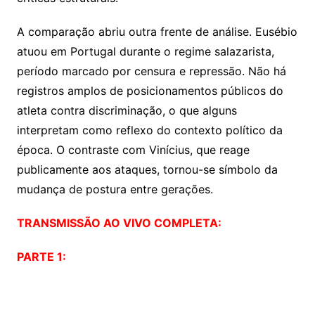
A comparação abriu outra frente de análise. Eusébio
atuou em Portugal durante o regime salazarista,
período marcado por censura e repressão. Não há
registros amplos de posicionamentos públicos do
atleta contra discriminação, o que alguns
interpretam como reflexo do contexto político da
época. O contraste com Vinícius, que reage
publicamente aos ataques, tornou-se símbolo da
mudança de postura entre gerações.
TRANSMISSÃO AO VIVO COMPLETA:
PARTE 1: