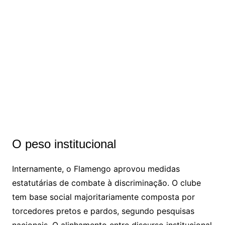
O peso institucional
Internamente, o Flamengo aprovou medidas
estatutárias de combate à discriminação. O clube
tem base social majoritariamente composta por
torcedores pretos e pardos, segundo pesquisas