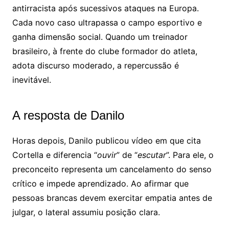
antirracista após sucessivos ataques na Europa.
Cada novo caso ultrapassa o campo esportivo e
ganha dimensão social. Quando um treinador
brasileiro, à frente do clube formador do atleta,
adota discurso moderado, a repercussão é
inevitável.
A resposta de Danilo
Horas depois, Danilo publicou vídeo em que cita
Cortella e diferencia “
ouvir
” de “
escutar
”. Para ele, o
preconceito representa um cancelamento do senso
crítico e impede aprendizado. Ao afirmar que
pessoas brancas devem exercitar empatia antes de
julgar, o lateral assumiu posição clara.