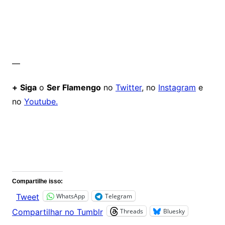
—
+
Siga
o
Ser Flamengo
no
Twitter
, no
Instagram
e
no
Youtube.
Comentários
Compartilhe isso:
WhatsApp
Telegram
Tweet
Threads
Bluesky
Compartilhar no Tumblr