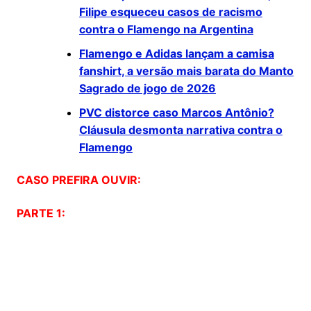
Filipe esqueceu casos de racismo
contra o Flamengo na Argentina
Flamengo e Adidas lançam a camisa
fanshirt, a versão mais barata do Manto
Sagrado de jogo de 2026
PVC distorce caso Marcos Antônio?
Cláusula desmonta narrativa contra o
Flamengo
CASO PREFIRA OUVIR:
PARTE 1: