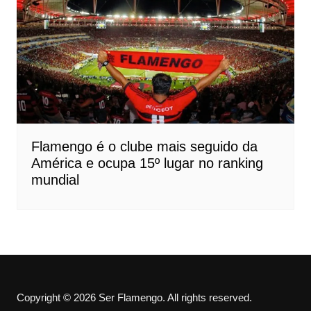
Flamengo é o clube mais seguido da
América e ocupa 15º lugar no ranking
mundial
Copyright © 2026 Ser Flamengo. All rights reserved.