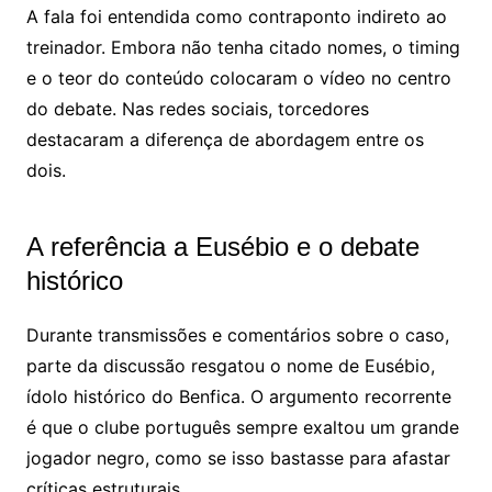
A fala foi entendida como contraponto indireto ao
treinador. Embora não tenha citado nomes, o timing
e o teor do conteúdo colocaram o vídeo no centro
do debate. Nas redes sociais, torcedores
destacaram a diferença de abordagem entre os
dois.
A referência a Eusébio e o debate
histórico
Durante transmissões e comentários sobre o caso,
parte da discussão resgatou o nome de
Eusébio
,
ídolo histórico do
Benfica
. O argumento recorrente
é que o clube português sempre exaltou um grande
jogador negro, como se isso bastasse para afastar
críticas estruturais.