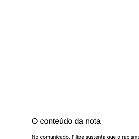
O conteúdo da nota
No comunicado, Filipe sustenta que o racism