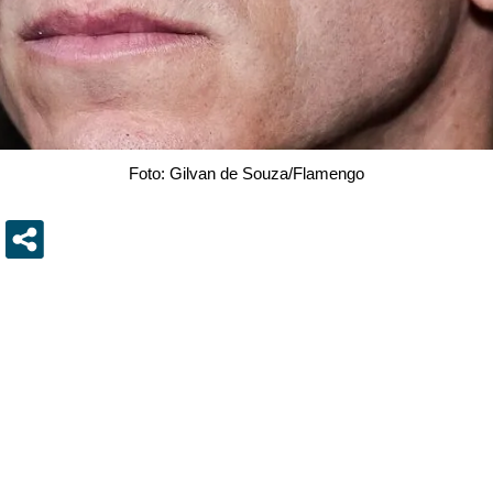
Foto: Gilvan de Souza/Flamengo