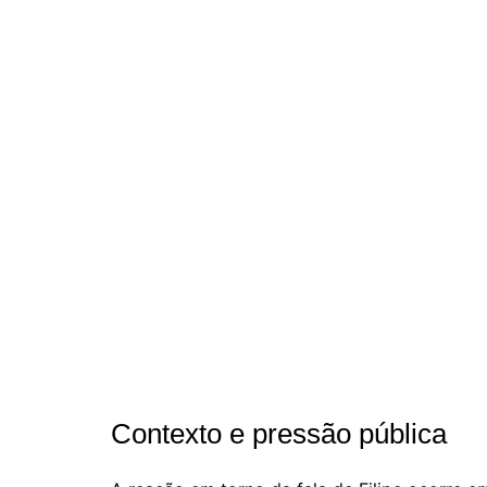
Contexto e pressão pública