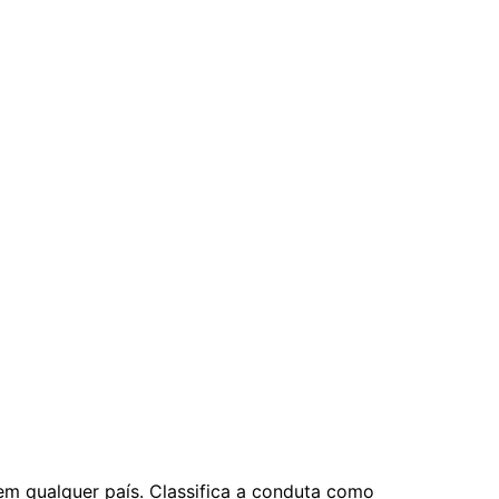
em qualquer país. Classifica a conduta como