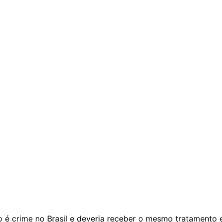
o é crime no Brasil e deveria receber o mesmo tratamento 