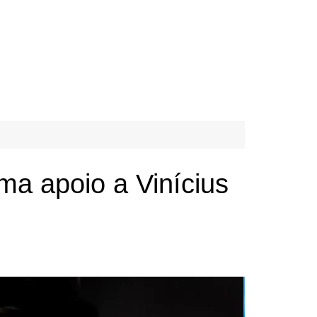
rma apoio a Vinícius