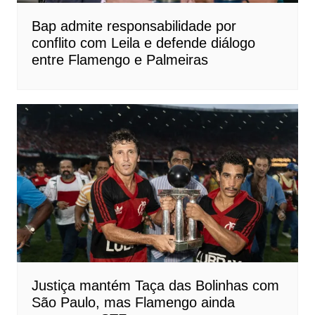
Bap admite responsabilidade por
conflito com Leila e defende diálogo
entre Flamengo e Palmeiras
Justiça mantém Taça das Bolinhas com
São Paulo, mas Flamengo ainda