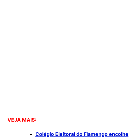
VEJA MAIS:
Colégio Eleitoral do Flamengo encolhe