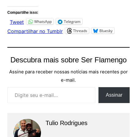
Compartilhe isso:
WhatsApp
Telegram
Tweet
Threads
Bluesky
Compartilhar no Tumblr
Descubra mais sobre Ser Flamengo
Assine para receber nossas notícias mais recentes por
e-mail.
Digite seu e-mail…
Assinar
Tulio Rodrigues