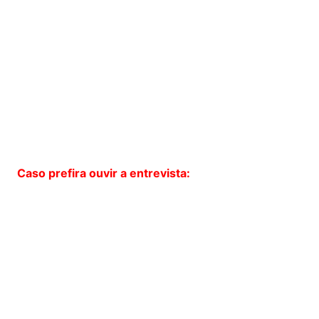
Caso prefira ouvir a entrevista: