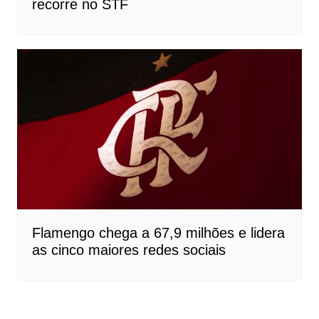
recorre no STF
Flamengo chega a 67,9 milhões e lidera
as cinco maiores redes sociais