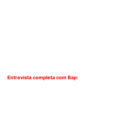
Entrevista completa com Bap: