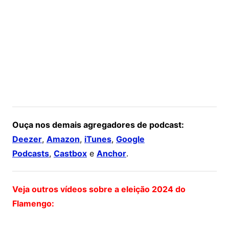
Ouça nos demais agregadores de podcast:
Deezer
,
Amazon
,
iTunes
,
Google
Podcasts
,
Castbox
e
Anchor
.
Veja outros vídeos sobre a eleição 2024 do
Flamengo: