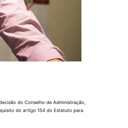
decisão do Conselho de Administração,
quisito do artigo 154 do Estatuto para