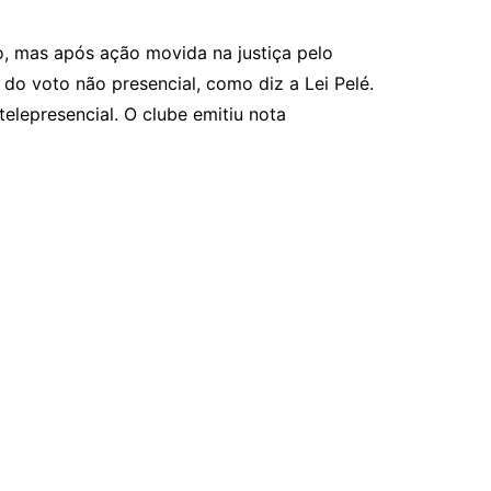
, mas após ação movida na justiça pelo
do voto não presencial, como diz a Lei Pelé.
lepresencial. O clube emitiu nota