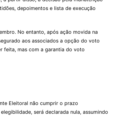
tidões, depoimentos e lista de execução
zembro. No entanto, após ação movida na
assegurado aos associados a opção do voto
r feita, mas com a garantia do voto
nte Eleitoral não cumprir o prazo
elegibilidade, será declarada nula, assumindo