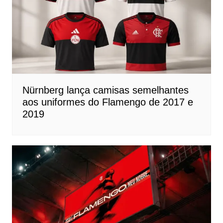
Nürnberg lança camisas semelhantes
aos uniformes do Flamengo de 2017 e
2019