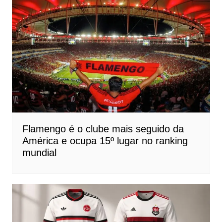
Flamengo é o clube mais seguido da
América e ocupa 15º lugar no ranking
mundial