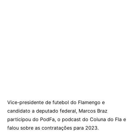
Vice-presidente de futebol do Flamengo e
candidato a deputado federal, Marcos Braz
participou do PodFa, o podcast do Coluna do Fla e
falou sobre as contratações para 2023.