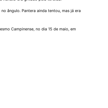
 no ângulo. Pantera ainda tentou, mas já era
mesmo Campinense, no dia 15 de maio, em