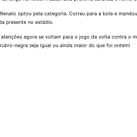
, Renato optou pela categoria. Correu para a bola e mandou
ida presente no estádio.
atenções agora se voltam para o jogo da volta contra o 
a rubro-negra seja igual ou ainda maior do que foi ontem!