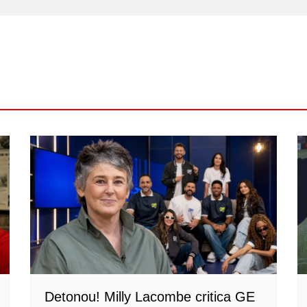
Detonou! Milly Lacombe critica GE