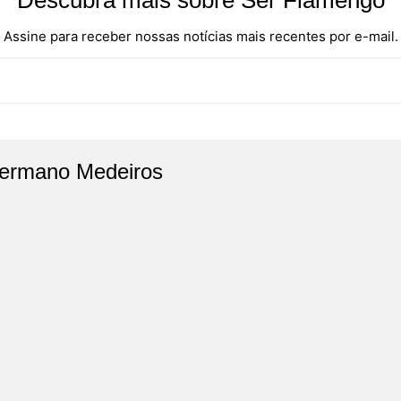
Assine para receber nossas notícias mais recentes por e-mail.
ermano Medeiros