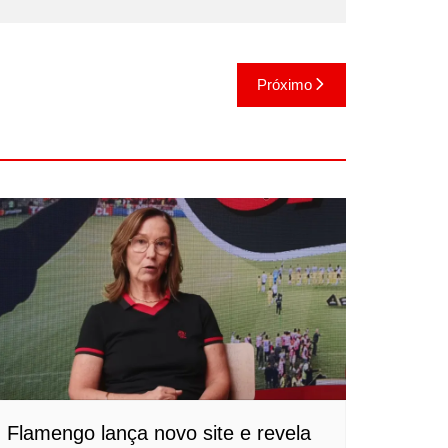
Próximo
Flamengo lança novo site e revela