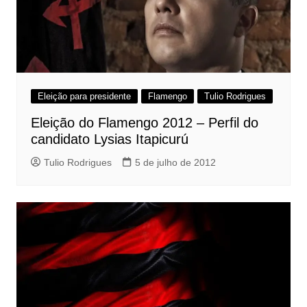
Eleição para presidente
Flamengo
Tulio Rodrigues
Eleição do Flamengo 2012 – Perfil do
candidato Lysias Itapicurú
Tulio Rodrigues
5 de julho de 2012