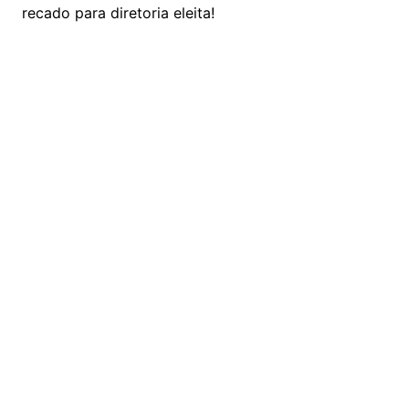
recado para diretoria eleita!