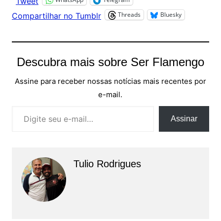
Tweet
Threads
Bluesky
Compartilhar no Tumblr
Descubra mais sobre Ser Flamengo
Assine para receber nossas notícias mais recentes por
e-mail.
Digite seu e-mail…
Assinar
Tulio Rodrigues