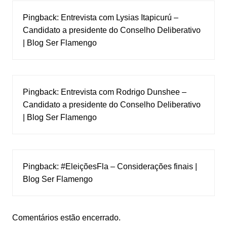
Pingback:
Entrevista com Lysias Itapicurú –
Candidato a presidente do Conselho Deliberativo
| Blog Ser Flamengo
Pingback:
Entrevista com Rodrigo Dunshee –
Candidato a presidente do Conselho Deliberativo
| Blog Ser Flamengo
Pingback:
#EleiçõesFla – Considerações finais |
Blog Ser Flamengo
Comentários estão encerrado.