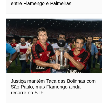
entre Flamengo e Palmeiras
Justiça mantém Taça das Bolinhas com
São Paulo, mas Flamengo ainda
recorre no STF