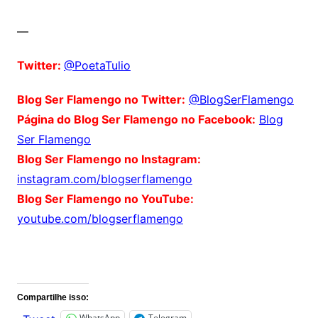
—
Twitter:
@PoetaTulio
Blog Ser Flamengo no Twitter:
@BlogSerFlamengo
Página do Blog Ser Flamengo no Facebook:
Blog
Ser Flamengo
Blog Ser Flamengo no Instagram:
instagram.com/blogserflamengo
Blog Ser Flamengo no YouTube:
youtube.com/blogserflamengo
Comentários
Compartilhe isso:
WhatsApp
Telegram