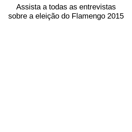
Assista a todas as entrevistas
sobre a eleição do Flamengo 2015