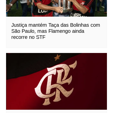
Justiça mantém Taça das Bolinhas com
São Paulo, mas Flamengo ainda
recorre no STF