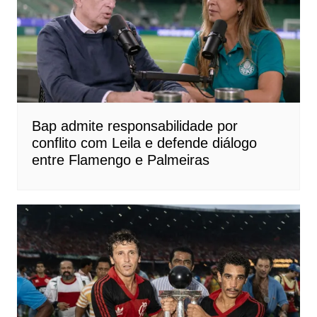
Bap admite responsabilidade por
conflito com Leila e defende diálogo
entre Flamengo e Palmeiras