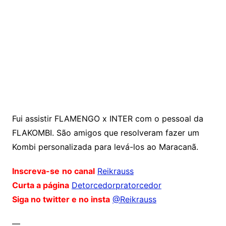
Fui assistir FLAMENGO x INTER com o pessoal da
FLAKOMBI. São amigos que resolveram fazer um
Kombi personalizada para levá-los ao Maracanã.
Inscreva-se
no canal
Reikrauss
Curta a página
Detorcedorpratorcedor
Siga no twitter e no insta
@Reikrauss
—