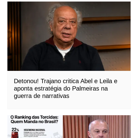
Detonou! Trajano critica Abel e Leila e
aponta estratégia do Palmeiras na
guerra de narrativas