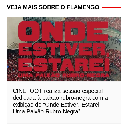
Post
VEJA MAIS SOBRE O FLAMENGO
CINEFOOT realiza sessão especial
dedicada à paixão rubro-negra com a
exibição de “Onde Estiver, Estarei —
Uma Paixão Rubro-Negra”