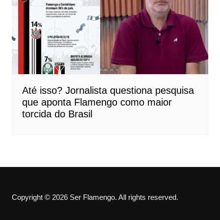
Até isso? Jornalista questiona pesquisa
que aponta Flamengo como maior
torcida do Brasil
Copyright © 2026 Ser Flamengo. All rights reserved.