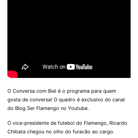
O Conversa com Biel é o programa para quem
gosta de conversa! O quadro é exclusivo do canal
do Blog Ser Flamengo no Youtube.
O vice-presidente de futebol do Flamengo, Ricardo
Chibata chegou no olho do furacão ao cargo.