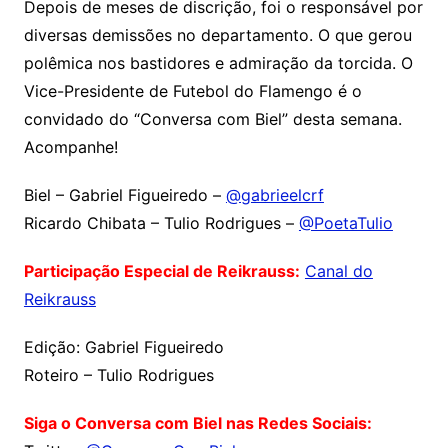
Depois de meses de discrição, foi o responsável por
diversas demissões no departamento. O que gerou
polêmica nos bastidores e admiração da torcida. O
Vice-Presidente de Futebol do Flamengo é o
convidado do “Conversa com Biel” desta semana.
Acompanhe!
Biel – Gabriel Figueiredo –
@gabrieelcrf
Ricardo Chibata – Tulio Rodrigues –
@PoetaTulio
Participação Especial de Reikrauss:
Canal do
Reikrauss
Edição: Gabriel Figueiredo
Roteiro – Tulio Rodrigues
Siga o Conversa com Biel nas Redes Sociais: