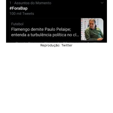
Reprodução: Twitter