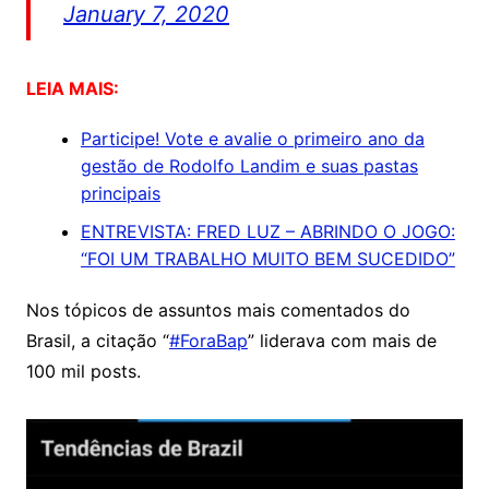
January 7, 2020
LEIA MAIS:
Participe! Vote e avalie o primeiro ano da
gestão de Rodolfo Landim e suas pastas
principais
ENTREVISTA: FRED LUZ – ABRINDO O JOGO:
“FOI UM TRABALHO MUITO BEM SUCEDIDO”
Nos tópicos de assuntos mais comentados do
Brasil, a citação “
#ForaBap
” liderava com mais de
100 mil posts.