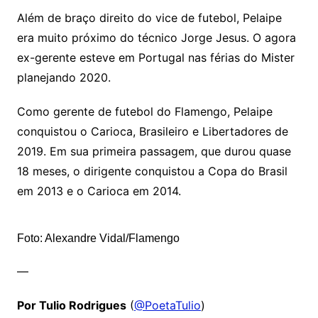
Além de braço direito do vice de futebol, Pelaipe
era muito próximo do técnico Jorge Jesus. O agora
ex-gerente esteve em Portugal nas férias do Mister
planejando 2020.
Como gerente de futebol do Flamengo, Pelaipe
conquistou o Carioca, Brasileiro e Libertadores de
2019. Em sua primeira passagem, que durou quase
18 meses, o dirigente conquistou a Copa do Brasil
em 2013 e o Carioca em 2014.
Foto: Alexandre Vidal/Flamengo
—
Por Tulio Rodrigues
(
@PoetaTulio
)