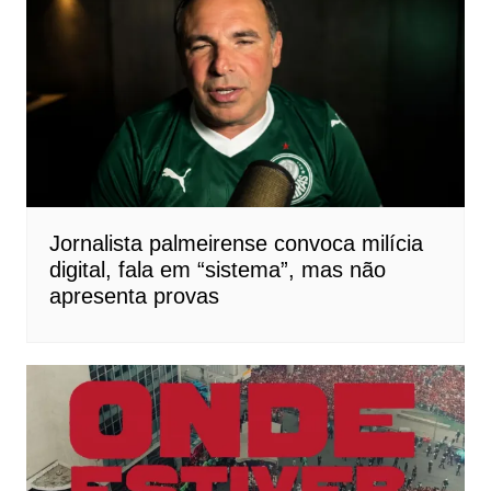
Jornalista palmeirense convoca milícia
digital, fala em “sistema”, mas não
apresenta provas