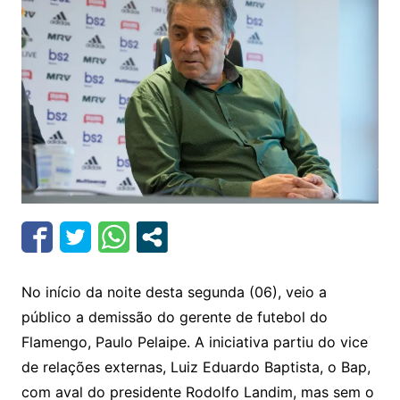
No início da noite desta segunda (06), veio a
público a demissão do gerente de futebol do
Flamengo, Paulo Pelaipe. A iniciativa partiu do vice
de relações externas, Luiz Eduardo Baptista, o Bap,
com aval do presidente Rodolfo Landim, mas sem o