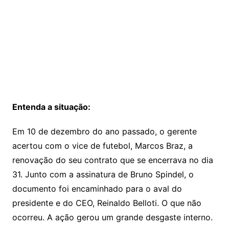
Entenda a situação:
Em 10 de dezembro do ano passado, o gerente
acertou com o vice de futebol, Marcos Braz, a
renovação do seu contrato que se encerrava no dia
31. Junto com a assinatura de Bruno Spindel, o
documento foi encaminhado para o aval do
presidente e do CEO, Reinaldo Belloti. O que não
ocorreu. A ação gerou um grande desgaste interno.