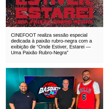
CINEFOOT realiza sessão especial
dedicada à paixão rubro-negra com a
exibição de “Onde Estiver, Estarei —
Uma Paixão Rubro-Negra”