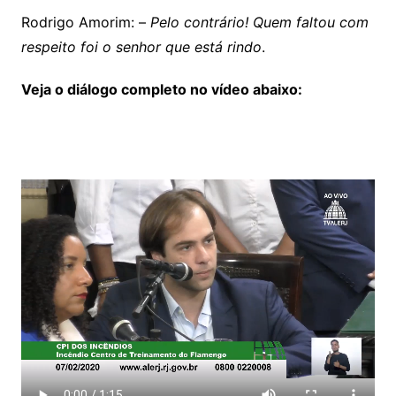
Rodrigo Amorim: –
Pelo contrário! Quem faltou com
respeito foi o senhor que está rindo
.
Veja o diálogo completo no vídeo abaixo: