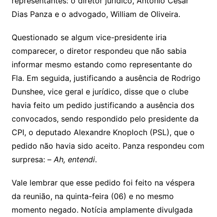
representantes: o diretor jurídico, Antonio Cesar
Dias Panza e o advogado, William de Oliveira.
Questionado se algum vice-presidente iria
comparecer, o diretor respondeu que não sabia
informar mesmo estando como representante do
Fla. Em seguida, justificando a ausência de Rodrigo
Dunshee, vice geral e jurídico, disse que o clube
havia feito um pedido justificando a ausência dos
convocados, sendo respondido pelo presidente da
CPI, o deputado Alexandre Knoploch (PSL), que o
pedido não havia sido aceito. Panza respondeu com
surpresa: –
Ah, entendi
.
Vale lembrar que esse pedido foi feito na véspera
da reunião, na quinta-feira (06) e no mesmo
momento negado. Notícia amplamente divulgada