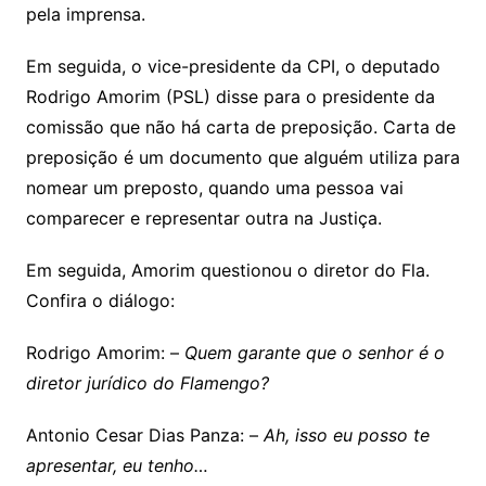
pela imprensa.
Em seguida, o vice-presidente da CPI, o deputado
Rodrigo Amorim (PSL) disse para o presidente da
comissão que não há carta de preposição. Carta de
preposição é um documento que alguém utiliza para
nomear um preposto, quando uma pessoa vai
comparecer e representar outra na Justiça.
Em seguida, Amorim questionou o diretor do Fla.
Confira o diálogo:
Rodrigo Amorim: –
Quem garante que o senhor é o
diretor jurídico do Flamengo?
Antonio Cesar Dias Panza: –
Ah, isso eu posso te
apresentar, eu tenho…