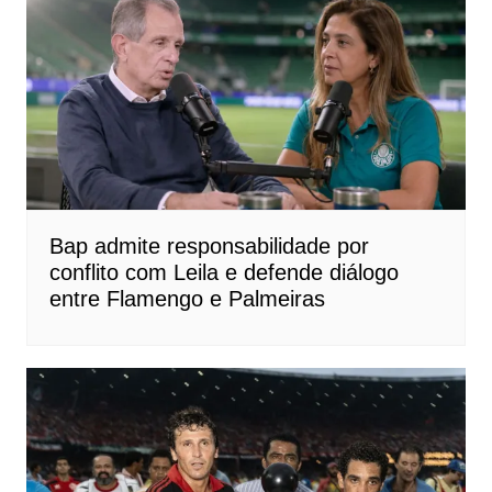
Bap admite responsabilidade por
conflito com Leila e defende diálogo
entre Flamengo e Palmeiras