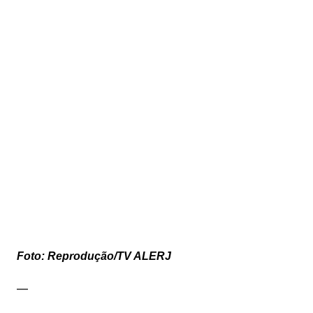
Foto: Reprodução/TV ALERJ
—