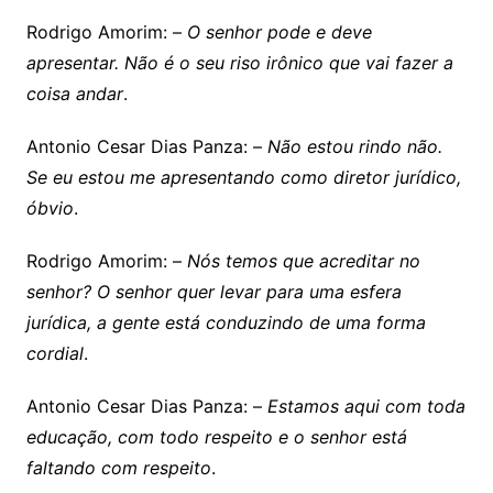
Rodrigo Amorim: –
O senhor pode e deve
apresentar. Não é o seu riso irônico que vai fazer a
coisa andar
.
Antonio Cesar Dias Panza: –
Não estou rindo não.
Se eu estou me apresentando como diretor jurídico,
óbvio
.
Rodrigo Amorim: –
Nós temos que acreditar no
senhor? O senhor quer levar para uma esfera
jurídica, a gente está conduzindo de uma forma
cordial
.
Antonio Cesar Dias Panza: –
Estamos aqui com toda
educação, com todo respeito e o senhor está
faltando com respeito
.