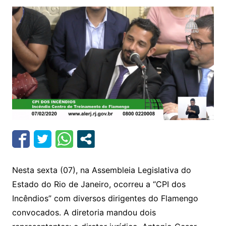
Nesta sexta (07), na Assembleia Legislativa do
Estado do Rio de Janeiro, ocorreu a “CPI dos
Incêndios” com diversos dirigentes do Flamengo
convocados. A diretoria mandou dois