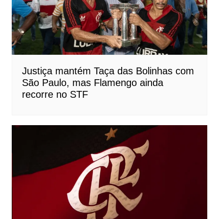
Justiça mantém Taça das Bolinhas com
São Paulo, mas Flamengo ainda
recorre no STF