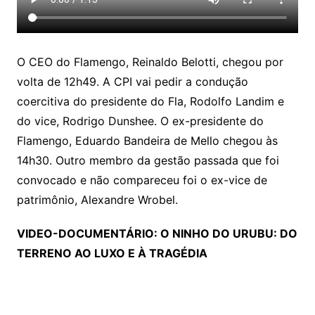
O CEO do Flamengo, Reinaldo Belotti, chegou por
volta de 12h49. A CPI vai pedir a condução
coercitiva do presidente do Fla, Rodolfo Landim e
do vice, Rodrigo Dunshee. O ex-presidente do
Flamengo, Eduardo Bandeira de Mello chegou às
14h30. Outro membro da gestão passada que foi
convocado e não compareceu foi o ex-vice de
patrimônio, Alexandre Wrobel.
VIDEO-DOCUMENTÁRIO: O NINHO DO URUBU: DO
TERRENO AO LUXO E À TRAGÉDIA