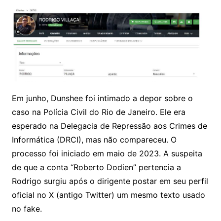
Em junho, Dunshee foi intimado a depor sobre o
caso na Polícia Civil do Rio de Janeiro. Ele era
esperado na Delegacia de Repressão aos Crimes de
Informática (DRCI), mas não compareceu. O
processo foi iniciado em maio de 2023. A suspeita
de que a conta “Roberto Dodien” pertencia a
Rodrigo surgiu após o dirigente postar em seu perfil
oficial no X (antigo Twitter) um mesmo texto usado
no fake.