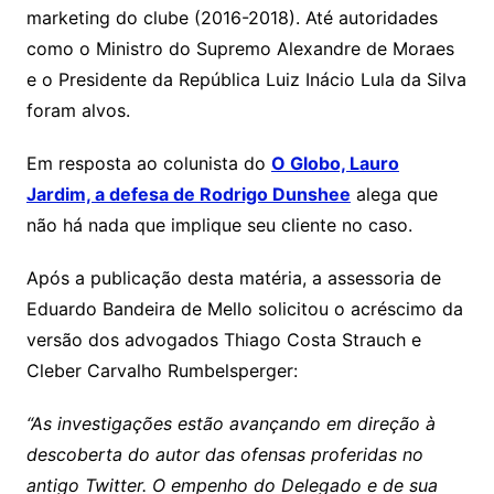
marketing do clube (2016-2018). Até autoridades
como o Ministro do Supremo Alexandre de Moraes
e o Presidente da República Luiz Inácio Lula da Silva
foram alvos.
Em resposta ao colunista do
O Globo, Lauro
Jardim, a defesa de Rodrigo Dunshee
alega que
não há nada que implique seu cliente no caso.
Após a publicação desta matéria, a assessoria de
Eduardo Bandeira de Mello solicitou o acréscimo da
versão dos advogados Thiago Costa Strauch e
Cleber Carvalho Rumbelsperger:
“As investigações estão avançando em direção à
descoberta do autor das ofensas proferidas no
antigo Twitter. O empenho do Delegado e de sua