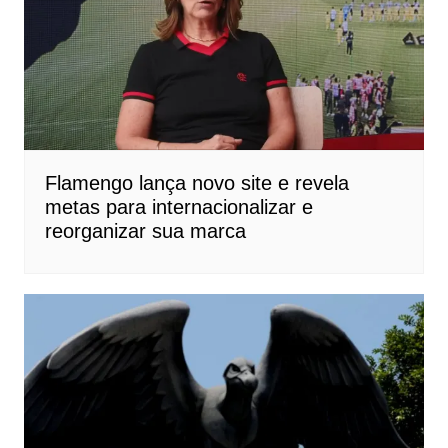
Flamengo lança novo site e revela
metas para internacionalizar e
reorganizar sua marca