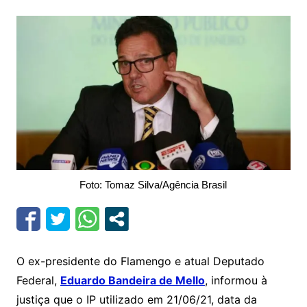
Foto: Tomaz Silva/Agência Brasil
O ex-presidente do Flamengo e atual Deputado
Federal,
Eduardo Bandeira de Mello
, informou à
justiça que o IP utilizado em 21/06/21, data da