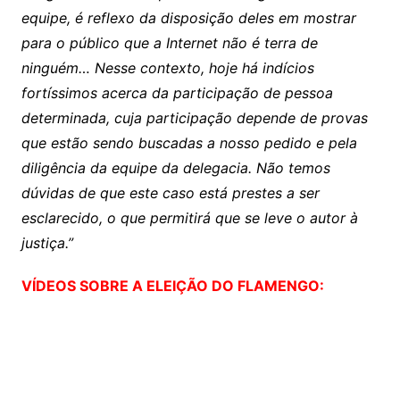
equipe, é reflexo da disposição deles em mostrar
para o público que a Internet não é terra de
ninguém…
Nesse contexto, hoje há indícios
fortíssimos acerca da participação de pessoa
determinada, cuja participação depende de provas
que estão sendo buscadas a nosso pedido e pela
diligência da equipe da delegacia. Não temos
dúvidas de que este caso está prestes a ser
esclarecido, o que permitirá que se leve o autor à
justiça.”
VÍDEOS SOBRE A ELEIÇÃO DO FLAMENGO: