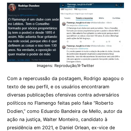
Imagens: Reprodução/X-Twitter
Com a repercussão da postagem, Rodrigo apagou o
texto de seu perfil, e os usuários encontraram
diversas publicações ofensivas contra adversários
políticos no Flamengo feitas pelo fake “Roberto
Dodien,” como Eduardo Bandeira de Mello, autor da
ação na justiça, Walter Monteiro, candidato à
presidência em 2021, e Daniel Orlean, ex-vice de