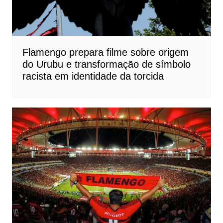
Flamengo prepara filme sobre origem
do Urubu e transformação de símbolo
racista em identidade da torcida