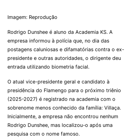
Imagem: Reprodução
Rodrigo Dunshee é aluno da Academia KS. A
empresa informou à polícia que, no dia das
postagens caluniosas e difamatórias contra o ex-
presidente e outras autoridades, o dirigente deu
entrada utilizando biometria facial.
O atual vice-presidente geral e candidato à
presidência do Flamengo para o próximo triênio
(2025-2027) é registrado na academia com o
sobrenome menos conhecido da família: Villaça.
Inicialmente, a empresa não encontrou nenhum
Rodrigo Dunshee, mas localizou-o após uma
pesquisa com o nome famoso.