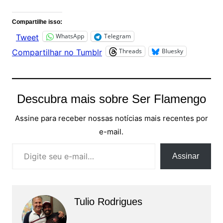
Compartilhe isso:
WhatsApp
Telegram
Tweet
Threads
Bluesky
Compartilhar no Tumblr
Descubra mais sobre Ser Flamengo
Assine para receber nossas notícias mais recentes por
e-mail.
Digite seu e-mail…
Assinar
Tulio Rodrigues