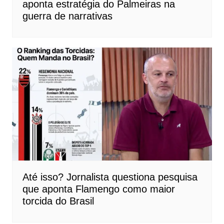
aponta estratégia do Palmeiras na
guerra de narrativas
Até isso? Jornalista questiona pesquisa
que aponta Flamengo como maior
torcida do Brasil