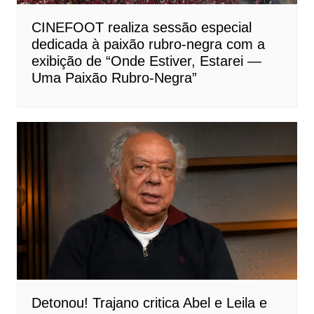
CINEFOOT realiza sessão especial
dedicada à paixão rubro-negra com a
exibição de “Onde Estiver, Estarei —
Uma Paixão Rubro-Negra”
Detonou! Trajano critica Abel e Leila e