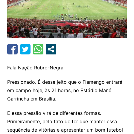
Fala Nação Rubro-Negra!
Pressionado. É desse jeito que o Flamengo entrará
em campo hoje, às 21 horas, no Estádio Mané
Garrincha em Brasília.
E essa pressão virá de diferentes formas.
Primeiramente, pelo fato de ter que manter essa
sequência de vitórias e apresentar um bom futebol