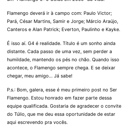
Flamengo deverá ir à campo com: Paulo Victor;
Pará, César Martins, Samir e Jorge; Márcio Araújo,
Canteros e Alan Patrick; Everton, Paulinho e Kayke.
É isso aí. G4 é realidade. Título é um sonho ainda
distante. Cada passo de uma vez, sem perder a
humildade, mantendo os pés no chão. Quando isso
acontece, o Flamengo sempre chega. E se deixar
chegar, meu amigo… Já sabe!
P.s.: Bom, galera, esse é meu primeiro post no Ser
Flamengo. Estou honrado em fazer parte dessa
equipe qualificada. Gostaria de agradecer o convite
do Túlio, que me deu essa oportunidade de estar
aqui escrevendo pra vocês.