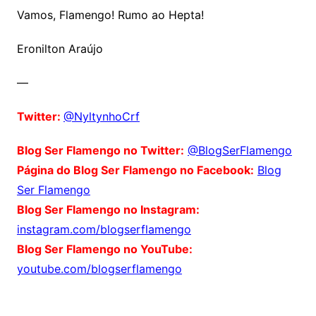
Vamos, Flamengo! Rumo ao Hepta!
Eronilton Araújo
—
Twitter:
@NyltynhoCrf
Blog Ser Flamengo no Twitter:
@BlogSerFlamengo
Página do Blog Ser Flamengo no Facebook:
Blog
Ser Flamengo
Blog Ser Flamengo no Instagram:
instagram.com/blogserflamengo
Blog Ser Flamengo no YouTube:
youtube.com/blogserflamengo
Comentários