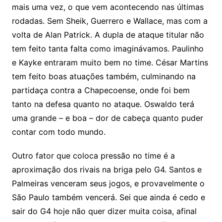
mais uma vez, o que vem acontecendo nas últimas
rodadas. Sem Sheik, Guerrero e Wallace, mas com a
volta de Alan Patrick. A dupla de ataque titular não
tem feito tanta falta como imaginávamos. Paulinho
e Kayke entraram muito bem no time. César Martins
tem feito boas atuações também, culminando na
partidaça contra a Chapecoense, onde foi bem
tanto na defesa quanto no ataque. Oswaldo terá
uma grande – e boa – dor de cabeça quanto puder
contar com todo mundo.
Outro fator que coloca pressão no time é a
aproximação dos rivais na briga pelo G4. Santos e
Palmeiras venceram seus jogos, e provavelmente o
São Paulo também vencerá. Sei que ainda é cedo e
sair do G4 hoje não quer dizer muita coisa, afinal