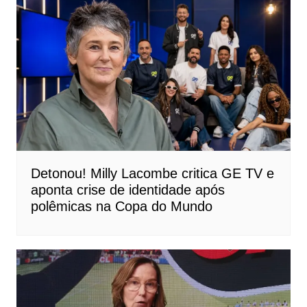
Detonou! Milly Lacombe critica GE TV e
aponta crise de identidade após
polêmicas na Copa do Mundo