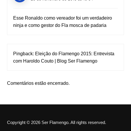
Esse Ronaldo como vereador foi um verdadeiro
ninja e como gestor do Fla mosca de padaria
Pingback:
Eleição do Flamengo 2015: Entrevista
com Haroldo Couto | Blog Ser Flamengo
Comentários estão encerrado.
Copyright © 2026 Ser Flamengo. All rights reserved.