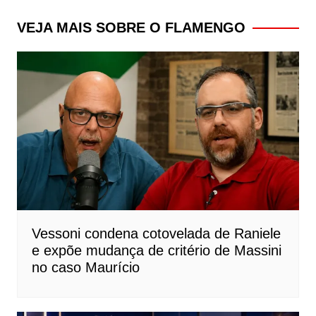
Post
VEJA MAIS SOBRE O FLAMENGO
Vessoni condena cotovelada de Raniele
e expõe mudança de critério de Massini
no caso Maurício