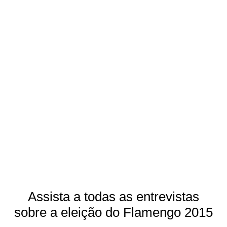
Assista a todas as entrevistas
sobre a eleição do Flamengo 2015