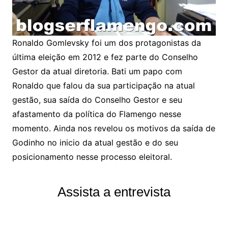
Ronaldo Gomlevsky foi um dos protagonistas da
última eleição em 2012 e fez parte do Conselho
Gestor da atual diretoria. Bati um papo com
Ronaldo que falou da sua participação na atual
gestão, sua saída do Conselho Gestor e seu
afastamento da política do Flamengo nesse
momento. Ainda nos revelou os motivos da saída de
Godinho no inicio da atual gestão e do seu
posicionamento nesse processo eleitoral.
Assista a entrevista