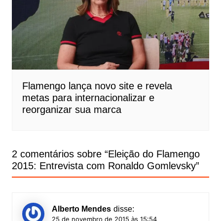
Flamengo lança novo site e revela
metas para internacionalizar e
reorganizar sua marca
2 comentários sobre “
Eleição do Flamengo
2015: Entrevista com Ronaldo Gomlevsky
”
Alberto Mendes
disse:
25 de novembro de 2015 às 15:54