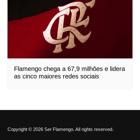
Flamengo chega a 67,9 milhões e lidera
as cinco maiores redes sociais
Copyright © 2026 Ser Flamengo. All rights reserved.