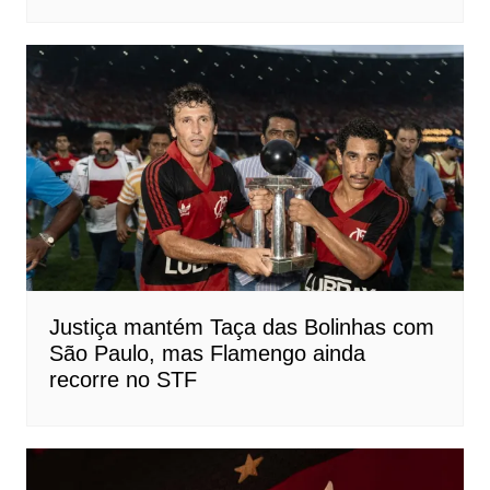
Justiça mantém Taça das Bolinhas com
São Paulo, mas Flamengo ainda
recorre no STF