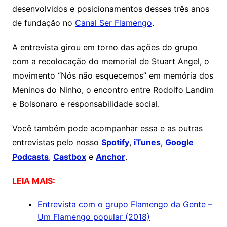
desenvolvidos e posicionamentos desses três anos
de fundação no
Canal Ser Flamengo
.
A entrevista girou em torno das ações do grupo
com a recolocação do memorial de Stuart Angel, o
movimento “Nós não esquecemos” em memória dos
Meninos do Ninho, o encontro entre Rodolfo Landim
e Bolsonaro e responsabilidade social.
Você também pode acompanhar essa e as outras
entrevistas pelo nosso
Spotify
,
iTunes
,
Google
Podcasts
,
Castbox
e
Anchor
.
LEIA MAIS:
Entrevista com o grupo Flamengo da Gente –
Um Flamengo popular (2018)