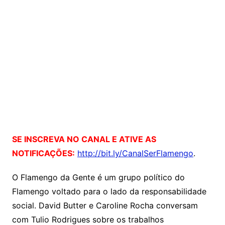
SE INSCREVA NO CANAL E ATIVE AS
NOTIFICAÇÕES:
http://bit.ly/CanalSerFlamengo
.
O Flamengo da Gente é um grupo político do
Flamengo voltado para o lado da responsabilidade
social. David Butter e Caroline Rocha conversam
com Tulio Rodrigues sobre os trabalhos