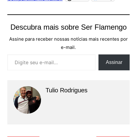
Descubra mais sobre Ser Flamengo
Assine para receber nossas notícias mais recentes por
e-mail.
Digite seu e-mail…
Assinar
Tulio Rodrigues