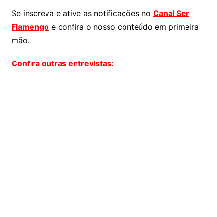
Se inscreva e ative as notificações no
Canal Ser
Flamengo
e confira o nosso conteúdo em primeira
mão.
Confira outras entrevistas: