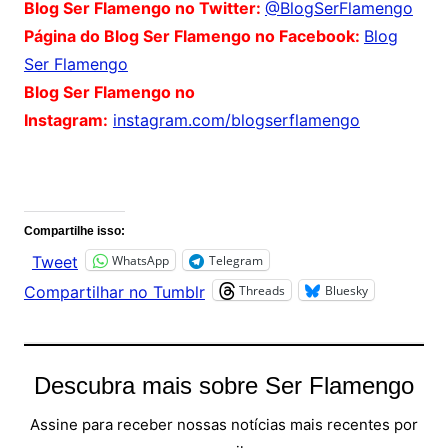
Blog Ser Flamengo no Twitter:
@BlogSerFlamengo
Página do Blog Ser Flamengo no Facebook:
Blog
Ser Flamengo
Blog Ser Flamengo no
Instagram:
instagram.com/blogserflamengo
Comentários
Compartilhe isso:
WhatsApp
Telegram
Tweet
Threads
Bluesky
Compartilhar no Tumblr
Descubra mais sobre Ser Flamengo
Assine para receber nossas notícias mais recentes por