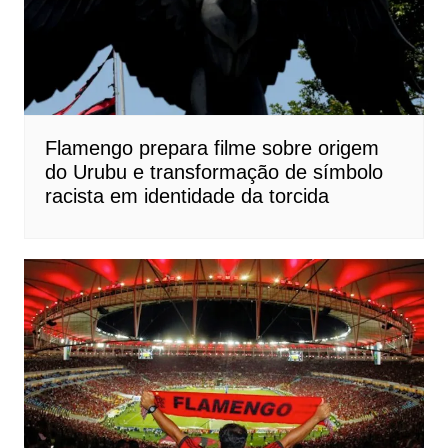
Flamengo prepara filme sobre origem
do Urubu e transformação de símbolo
racista em identidade da torcida