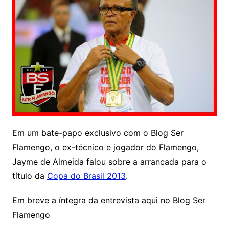
Em um bate-papo exclusivo com o Blog Ser
Flamengo, o ex-técnico e jogador do Flamengo,
Jayme de Almeida falou sobre a arrancada para o
título da
Copa do Brasil 2013
.
Em breve a íntegra da entrevista aqui no Blog Ser
Flamengo