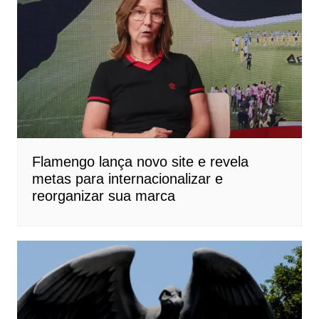
Flamengo lança novo site e revela
metas para internacionalizar e
reorganizar sua marca