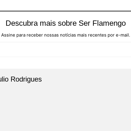
Descubra mais sobre Ser Flamengo
Assine para receber nossas notícias mais recentes por e-mail.
ulio Rodrigues