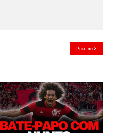
Próximo