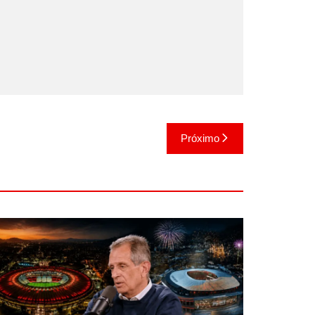
Próximo