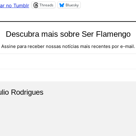
Threads
Bluesky
ar no Tumblr
Descubra mais sobre Ser Flamengo
Assine para receber nossas notícias mais recentes por e-mail.
ulio Rodrigues