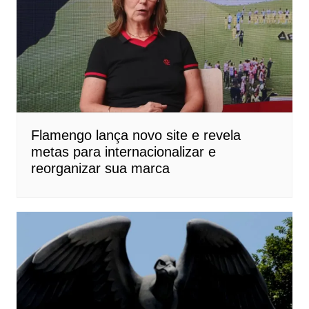
Flamengo lança novo site e revela
metas para internacionalizar e
reorganizar sua marca