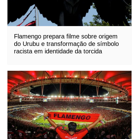
Flamengo prepara filme sobre origem
do Urubu e transformação de símbolo
racista em identidade da torcida