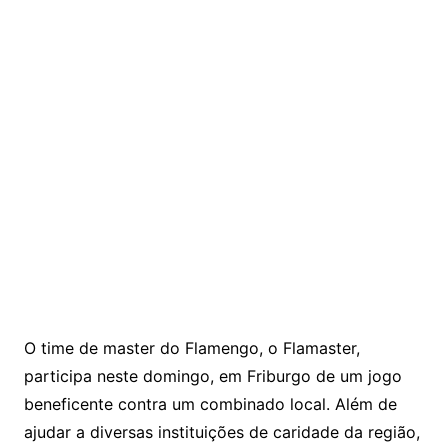
O time de master do Flamengo, o Flamaster,
participa neste domingo, em Friburgo de um jogo
beneficente contra um combinado local. Além de
ajudar a diversas instituições de caridade da região,