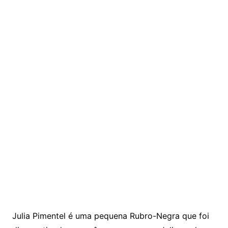
Julia Pimentel é uma pequena Rubro-Negra que foi