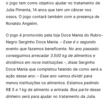
o jogo tem como objetivo ajudar no tratamento de
Julia Pimenta, 14 anos que tem um câncer nos
ossos. O jogo contará também com a presença de
Ronaldo Angelim.
O jogo é promovido pela loja Doce Mania do Rubro-
Negro Serginho Doce Mania. –
Esse é o segundo
evento que fazemos beneficente. No ano passado
conseguimos arrecadar 3.500 kg de alimentos e
dividimos em nove instituições
-, disse Serginho
Doce Mania que completou falando de como será a
ação desse ano: –
Esse ano vamos dividir para
menos instituições os alimentos. Estamos pedindo
R$ 5 e 1 kg de alimento a entrada. Boa parte desse
dinheiro será para ajudar no tratamento da Julia.