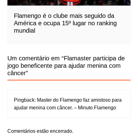
Flamengo é o clube mais seguido da
América e ocupa 15º lugar no ranking
mundial
Um comentário em “
Flamaster participa de
jogo beneficente para ajudar menina com
câncer
”
Pingback:
Master do Flamengo faz amistoso para
ajudar menina com câncer. – Minuto Flamengo
Comentários estão encerrado.