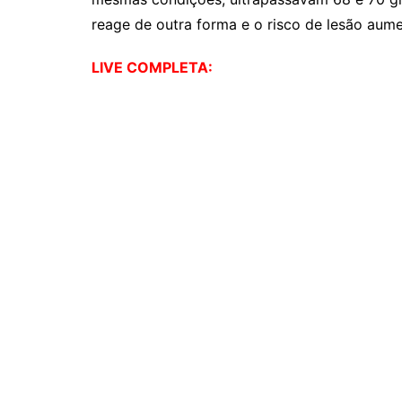
reage de outra forma e o risco de lesão aume
LIVE COMPLETA: