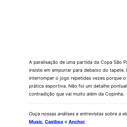
A paralisação de uma partida da Copa São Pa
insiste em empurrar para debaixo do tapete.
interromper o jogo repetidas vezes porque o
prática esportiva. Não foi um detalhe pontu
contradição que vai muito além da Copinha.
Ouça nossas análises e entrevistas sobre a 
Music
,
Castbox
e
Anchor
.