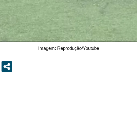
Imagem: Reprodução/Youtube