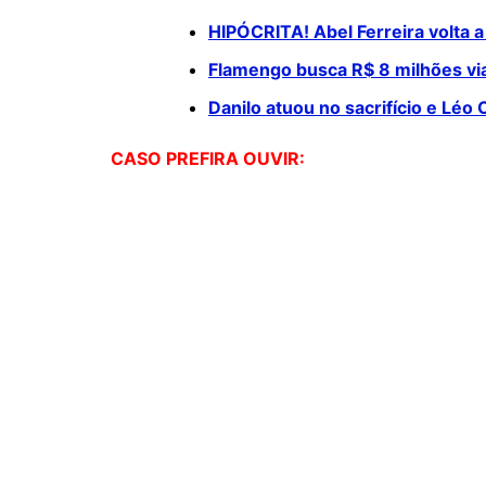
HIPÓCRITA! Abel Ferreira volta a
Flamengo busca R$ 8 milhões via 
Danilo atuou no sacrifício e Lé
CASO PREFIRA OUVIR: