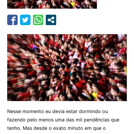
Nesse momento eu devia estar dormindo ou
fazendo pelo menos uma das mil pendências que
tenho. Mas desde o exato minuto em que o