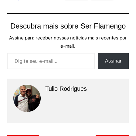
Descubra mais sobre Ser Flamengo
Assine para receber nossas notícias mais recentes por
e-mail.
Digite seu e-mail…
Assinar
Tulio Rodrigues