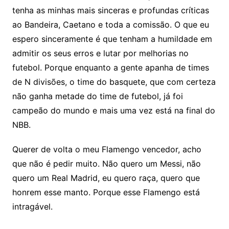
tenha as minhas mais sinceras e profundas críticas
ao Bandeira, Caetano e toda a comissão. O que eu
espero sinceramente é que tenham a humildade em
admitir os seus erros e lutar por melhorias no
futebol. Porque enquanto a gente apanha de times
de N divisões, o time do basquete, que com certeza
não ganha metade do time de futebol, já foi
campeão do mundo e mais uma vez está na final do
NBB.
Querer de volta o meu Flamengo vencedor, acho
que não é pedir muito. Não quero um Messi, não
quero um Real Madrid, eu quero raça, quero que
honrem esse manto. Porque esse Flamengo está
intragável.