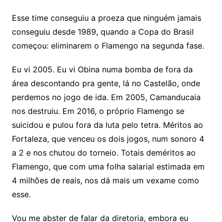
Esse time conseguiu a proeza que ninguém jamais
conseguiu desde 1989, quando a Copa do Brasil
começou: eliminarem o Flamengo na segunda fase.
Eu vi 2005. Eu vi Obina numa bomba de fora da
área descontando pra gente, lá no Castelão, onde
perdemos no jogo de ida. Em 2005, Camanducaia
nos destruiu. Em 2016, o próprio Flamengo se
suicidou e pulou fora da luta pelo tetra. Méritos ao
Fortaleza, que venceu os dois jogos, num sonoro 4
a 2 e nos chutou do torneio. Totais deméritos ao
Flamengo, que com uma folha salarial estimada em
4 milhões de reais, nos dá mais um vexame como
esse.
Vou me abster de falar da diretoria, embora eu