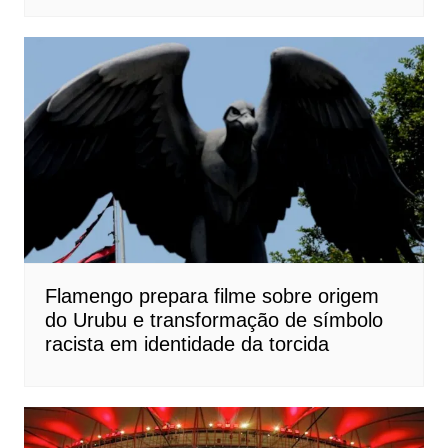
Flamengo prepara filme sobre origem
do Urubu e transformação de símbolo
racista em identidade da torcida