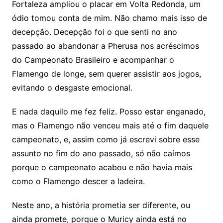
Fortaleza ampliou o placar em Volta Redonda, um
ódio tomou conta de mim. Não chamo mais isso de
decepção. Decepção foi o que senti no ano
passado ao abandonar a Pherusa nos acréscimos
do Campeonato Brasileiro e acompanhar o
Flamengo de longe, sem querer assistir aos jogos,
evitando o desgaste emocional.
E nada daquilo me fez feliz. Posso estar enganado,
mas o Flamengo não venceu mais até o fim daquele
campeonato, e, assim como já escrevi sobre esse
assunto no fim do ano passado, só não caímos
porque o campeonato acabou e não havia mais
como o Flamengo descer a ladeira.
Neste ano, a história prometia ser diferente, ou
ainda promete, porque o Muricy ainda está no