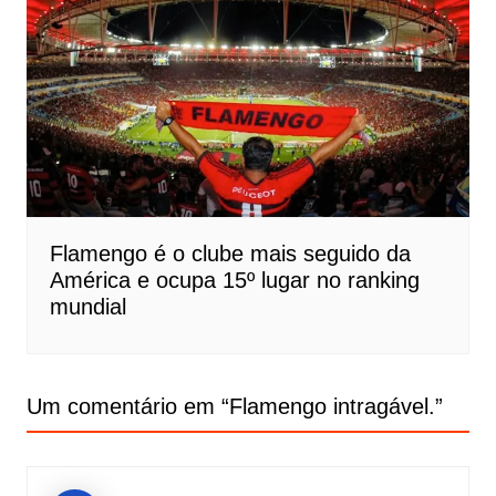
Flamengo é o clube mais seguido da
América e ocupa 15º lugar no ranking
mundial
Um comentário em “
Flamengo intragável.
”