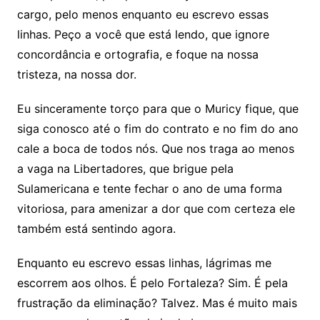
cargo, pelo menos enquanto eu escrevo essas
linhas. Peço a você que está lendo, que ignore
concordância e ortografia, e foque na nossa
tristeza, na nossa dor.
Eu sinceramente torço para que o Muricy fique, que
siga conosco até o fim do contrato e no fim do ano
cale a boca de todos nós. Que nos traga ao menos
a vaga na Libertadores, que brigue pela
Sulamericana e tente fechar o ano de uma forma
vitoriosa, para amenizar a dor que com certeza ele
também está sentindo agora.
Enquanto eu escrevo essas linhas, lágrimas me
escorrem aos olhos. É pelo Fortaleza? Sim. É pela
frustração da eliminação? Talvez. Mas é muito mais