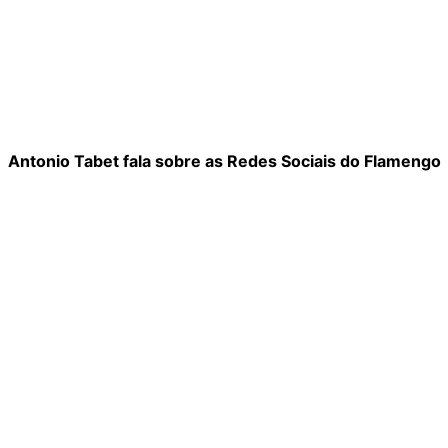
Antonio Tabet fala sobre as Redes Sociais do Flamengo