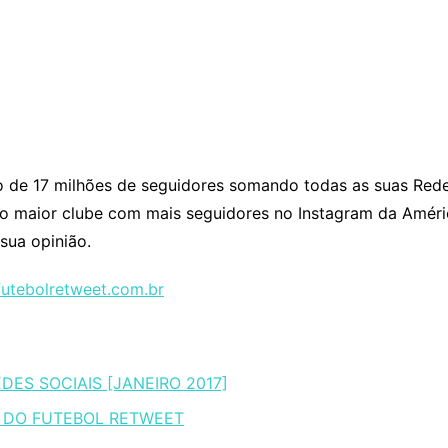
de 17 milhões de seguidores somando todas as suas Rede
 o maior clube com mais seguidores no Instagram da Améri
 sua opinião.
futebolretweet.com.br
ES SOCIAIS [JANEIRO 2017]
 DO FUTEBOL RETWEET