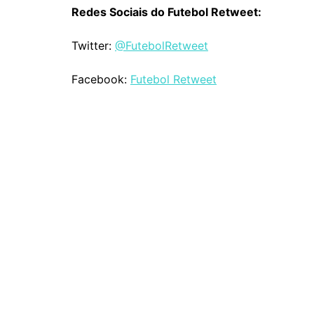
Redes Sociais do Futebol Retweet:
Twitter:
@FutebolRetweet
Facebook:
Futebol Retweet