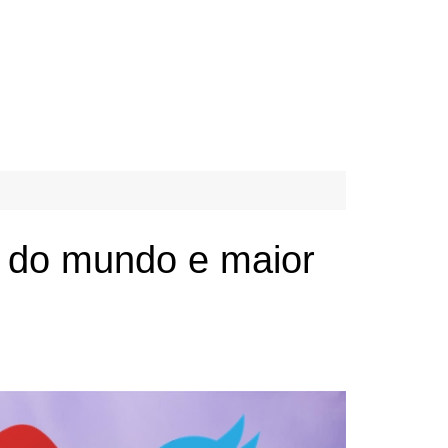
 do mundo e maior