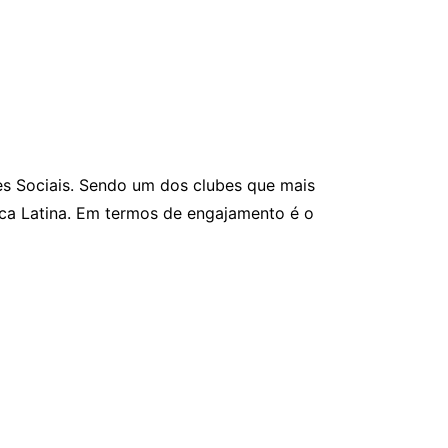
s Sociais. Sendo um dos clubes que mais
ca Latina. Em termos de engajamento é o