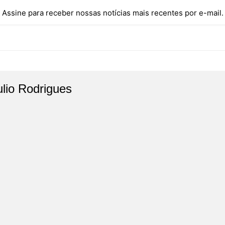
Assine para receber nossas notícias mais recentes por e-mail.
ulio Rodrigues