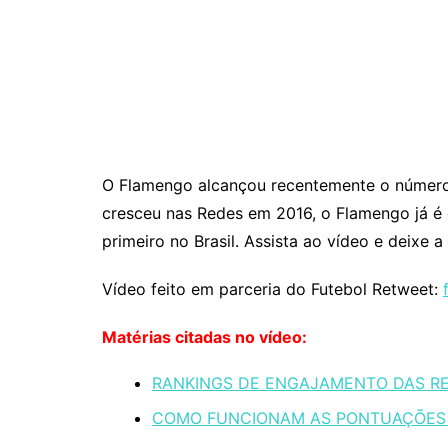
O Flamengo alcançou recentemente o número 
cresceu nas Redes em 2016, o Flamengo já é
primeiro no Brasil. Assista ao vídeo e deixe a
Vídeo feito em parceria do Futebol Retweet:
Matérias citadas no vídeo:
RANKINGS DE ENGAJAMENTO DAS RED
COMO FUNCIONAM AS PONTUAÇÕES