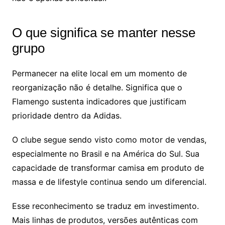
O que significa se manter nesse
grupo
Permanecer na elite local em um momento de
reorganização não é detalhe. Significa que o
Flamengo sustenta indicadores que justificam
prioridade dentro da Adidas.
O clube segue sendo visto como motor de vendas,
especialmente no Brasil e na América do Sul. Sua
capacidade de transformar camisa em produto de
massa e de lifestyle continua sendo um diferencial.
Esse reconhecimento se traduz em investimento.
Mais linhas de produtos, versões autênticas com