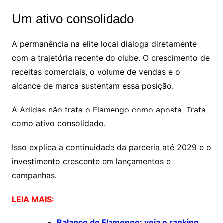
Um ativo consolidado
A permanência na elite local dialoga diretamente
com a trajetória recente do clube. O crescimento de
receitas comerciais, o volume de vendas e o
alcance de marca sustentam essa posição.
A Adidas não trata o Flamengo como aposta. Trata
como ativo consolidado.
Isso explica a continuidade da parceria até 2029 e o
investimento crescente em lançamentos e
campanhas.
LEIA MAIS:
Balanço do Flamengo: veja o ranking