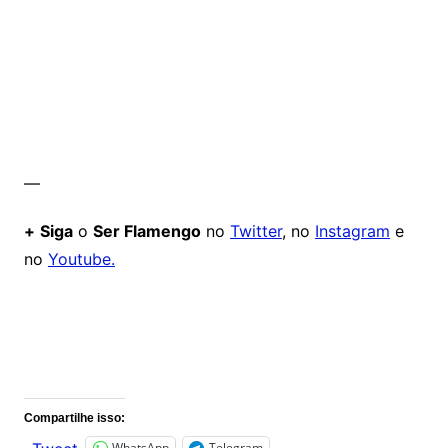
—
+
Siga
o
Ser Flamengo
no
Twitter
, no
Instagram
e
no
Youtube.
Comentários
Compartilhe isso:
WhatsApp
Telegram