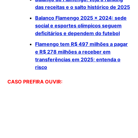
das receitas e o salto histórico de 2025
Balanço Flamengo 2025 x 2024: sede
social e esportes olímpicos seguem
deficitários e dependem do futebol
Flamengo tem R$ 497 milhões a pagar
e R$ 278 milhões a receber em
transferências em 2025; entenda o
risco
CASO PREFIRA OUVIR: