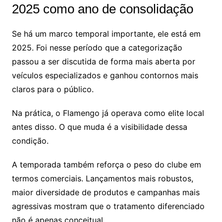
2025 como ano de consolidação
Se há um marco temporal importante, ele está em
2025. Foi nesse período que a categorização
passou a ser discutida de forma mais aberta por
veículos especializados e ganhou contornos mais
claros para o público.
Na prática, o Flamengo já operava como elite local
antes disso. O que muda é a visibilidade dessa
condição.
A temporada também reforça o peso do clube em
termos comerciais. Lançamentos mais robustos,
maior diversidade de produtos e campanhas mais
agressivas mostram que o tratamento diferenciado
não é apenas conceitual.