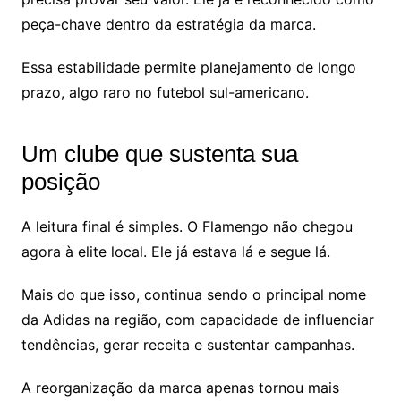
peça-chave dentro da estratégia da marca.
Essa estabilidade permite planejamento de longo
prazo, algo raro no futebol sul-americano.
Um clube que sustenta sua
posição
A leitura final é simples. O Flamengo não chegou
agora à elite local. Ele já estava lá e segue lá.
Mais do que isso, continua sendo o principal nome
da Adidas na região, com capacidade de influenciar
tendências, gerar receita e sustentar campanhas.
A reorganização da marca apenas tornou mais