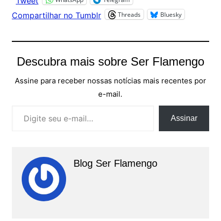
Tweet
Threads
Bluesky
Compartilhar no Tumblr
Descubra mais sobre Ser Flamengo
Assine para receber nossas notícias mais recentes por
e-mail.
Digite seu e-mail…
Assinar
Blog Ser Flamengo