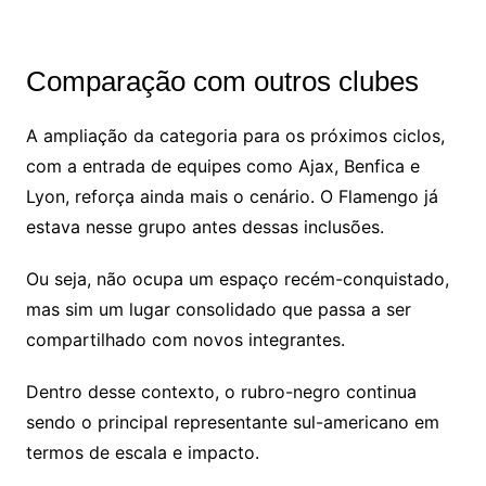
Comparação com outros clubes
A ampliação da categoria para os próximos ciclos,
com a entrada de equipes como Ajax, Benfica e
Lyon, reforça ainda mais o cenário. O Flamengo já
estava nesse grupo antes dessas inclusões.
Ou seja, não ocupa um espaço recém-conquistado,
mas sim um lugar consolidado que passa a ser
compartilhado com novos integrantes.
Dentro desse contexto, o rubro-negro continua
sendo o principal representante sul-americano em
termos de escala e impacto.