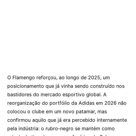
O Flamengo reforçou, ao longo de 2025, um
posicionamento que já vinha sendo construído nos
bastidores do mercado esportivo global. A
reorganização do portfólio da Adidas em 2026 não
colocou o clube em um novo patamar, mas
confirmou aquilo que já era percebido internamente
pela indústria: o rubro-negro se mantém como