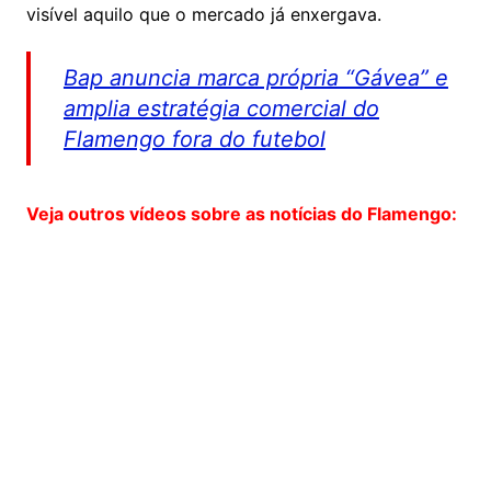
visível aquilo que o mercado já enxergava.
Bap anuncia marca própria “Gávea” e
amplia estratégia comercial do
Flamengo fora do futebol
Veja outros vídeos sobre as notícias do Flamengo: