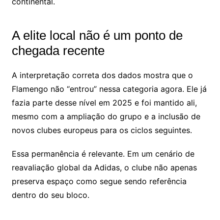
continental.
A elite local não é um ponto de
chegada recente
A interpretação correta dos dados mostra que o
Flamengo não “entrou” nessa categoria agora. Ele já
fazia parte desse nível em 2025 e foi mantido ali,
mesmo com a ampliação do grupo e a inclusão de
novos clubes europeus para os ciclos seguintes.
Essa permanência é relevante. Em um cenário de
reavaliação global da Adidas, o clube não apenas
preserva espaço como segue sendo referência
dentro do seu bloco.