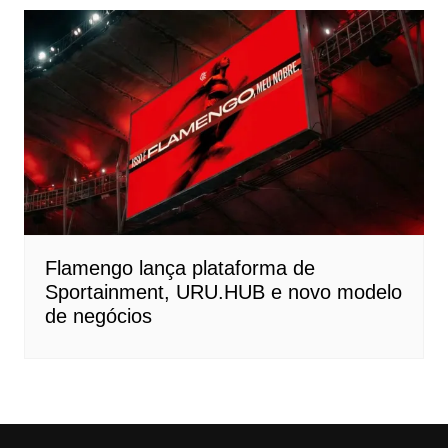
Flamengo lança plataforma de
Sportainment, URU.HUB e novo modelo
de negócios