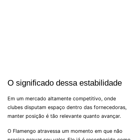
O significado dessa estabilidade
Em um mercado altamente competitivo, onde
clubes disputam espaço dentro das fornecedoras,
manter posição é tão relevante quanto avançar.
O Flamengo atravessa um momento em que não
precisa provar seu valor. Ele já é reconhecido como