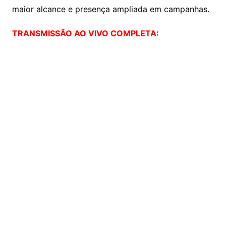
maior alcance e presença ampliada em campanhas.
TRANSMISSÃO AO VIVO COMPLETA: