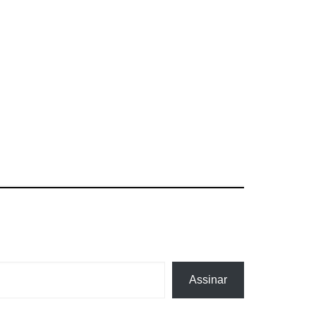
Assinar