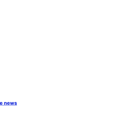
ke news