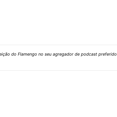
eleição do Flamengo no seu agregador de podcast preferido