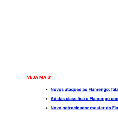
VEJA MAIS:
Novos ataques ao Flamengo: fala
Adidas classifica o Flamengo com
Novo patrocinador master do Fla