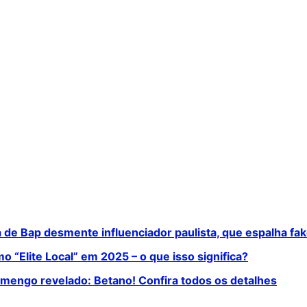
 de Bap desmente influenciador paulista, que espalha fa
o “Elite Local” em 2025 – o que isso significa?
mengo revelado: Betano! Confira todos os detalhes