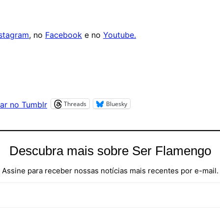
nstagram
, no
Facebook
e no
Youtube.
Threads
Bluesky
ar no Tumblr
Descubra mais sobre Ser Flamengo
Assine para receber nossas notícias mais recentes por e-mail.