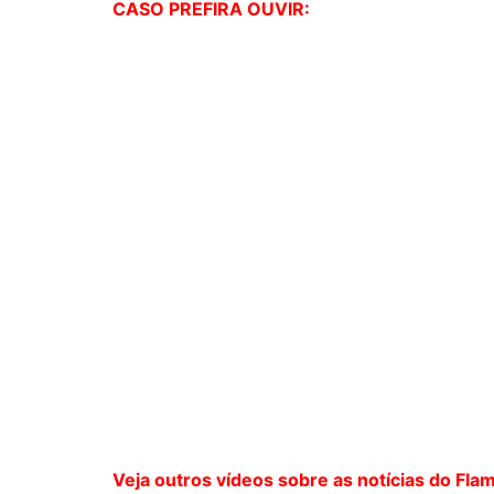
CASO PREFIRA OUVIR:
Veja outros vídeos sobre as notícias do Fla