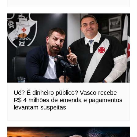
Ué? É dinheiro público? Vasco recebe
R$ 4 milhões de emenda e pagamentos
levantam suspeitas