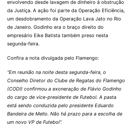
envolvendo desde lavagem de dinheiro à obstrução
da Justiça. A ação foi parte da Operação Eficiência,
um desdobramento da Operação Lava Jato no Rio
de Janeiro. Godinho era o braço direito do
empresário Eike Batista também preso nesta
segunda-feira.
Confira a nota divulgada pelo Flamengo:
“Em reunião na noite desta segunda-feira, o
Conselho Diretor do Clube de Regatas do Flamengo
(CODI) confirmou a exoneração de Flávio Godinho
do cargo de vice-presidente de Futebol. A pasta
está sendo conduzida pelo presidente Eduardo
Bandeira de Mello. Não há prazo para a escolha de
um novo VP de Futebol”.