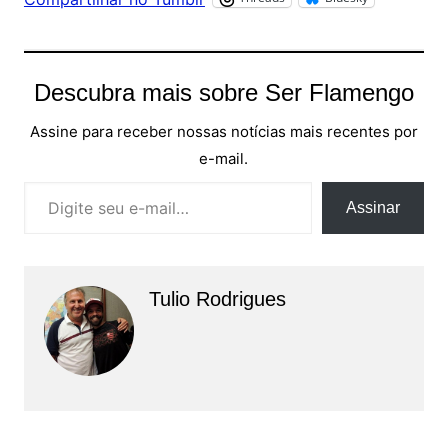
Descubra mais sobre Ser Flamengo
Assine para receber nossas notícias mais recentes por
e-mail.
Digite seu e-mail…
Assinar
Tulio Rodrigues