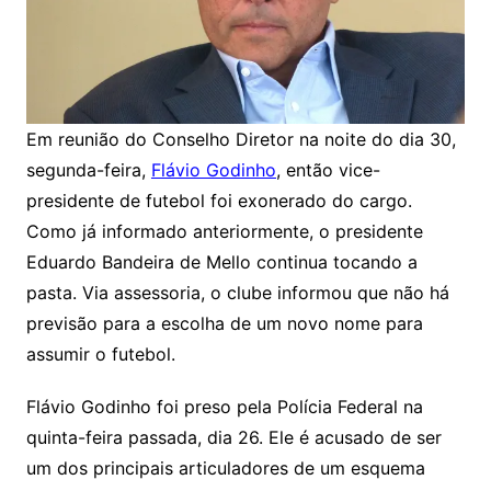
Em reunião do Conselho Diretor na noite do dia 30,
segunda-feira,
Flávio Godinho
, então vice-
presidente de futebol foi exonerado do cargo.
Como já informado anteriormente, o presidente
Eduardo Bandeira de Mello continua tocando a
pasta. Via assessoria, o clube informou que não há
previsão para a escolha de um novo nome para
assumir o futebol.
Flávio Godinho foi preso pela Polícia Federal na
quinta-feira passada, dia 26. Ele é acusado de ser
um dos principais articuladores de um esquema