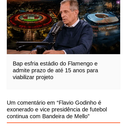
Bap esfria estádio do Flamengo e
admite prazo de até 15 anos para
viabilizar projeto
Um comentário em “
Flavio Godinho é
exonerado e vice presidência de futebol
continua com Bandeira de Mello
”