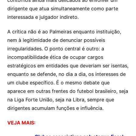
contornos ainda mais delicados ao envolver um
dirigente que atua simultaneamente como parte
interessada e julgador indireto.
A crítica não é ao Palmeiras enquanto instituição,
nem à legitimidade de denunciar possíveis
irregularidades. O ponto central é outro: a
incompatibilidade ética de ocupar cargos
estratégicos em entidades que deveriam ser isentas,
enquanto se defende, no dia a dia, os interesses de
um clube específico. É o mesmo debate que
aparece em outras frentes do futebol brasileiro, seja
na Liga Forte União, seja na Libra, sempre que
dirigentes acumulam funções e influência.
VEJA MAIS: