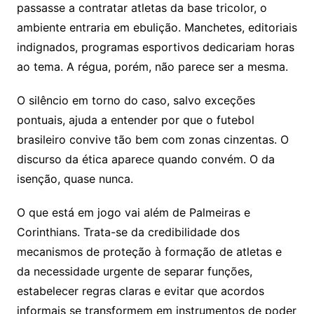
passasse a contratar atletas da base tricolor, o
ambiente entraria em ebulição. Manchetes, editoriais
indignados, programas esportivos dedicariam horas
ao tema. A régua, porém, não parece ser a mesma.
O silêncio em torno do caso, salvo exceções
pontuais, ajuda a entender por que o futebol
brasileiro convive tão bem com zonas cinzentas. O
discurso da ética aparece quando convém. O da
isenção, quase nunca.
O que está em jogo vai além de Palmeiras e
Corinthians. Trata-se da credibilidade dos
mecanismos de proteção à formação de atletas e
da necessidade urgente de separar funções,
estabelecer regras claras e evitar que acordos
informais se transformem em instrumentos de poder