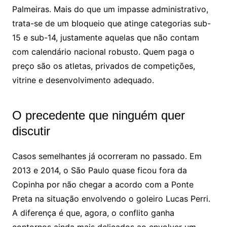
Palmeiras. Mais do que um impasse administrativo,
trata-se de um bloqueio que atinge categorias sub-
15 e sub-14, justamente aquelas que não contam
com calendário nacional robusto. Quem paga o
preço são os atletas, privados de competições,
vitrine e desenvolvimento adequado.
O precedente que ninguém quer
discutir
Casos semelhantes já ocorreram no passado. Em
2013 e 2014, o São Paulo quase ficou fora da
Copinha por não chegar a acordo com a Ponte
Preta na situação envolvendo o goleiro Lucas Perri.
A diferença é que, agora, o conflito ganha