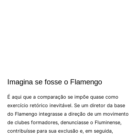
Imagina se fosse o Flamengo
É aqui que a comparação se impõe quase como
exercício retórico inevitável. Se um diretor da base
do Flamengo integrasse a direção de um movimento
de clubes formadores, denunciasse o Fluminense,
contribuísse para sua exclusão e, em seguida,