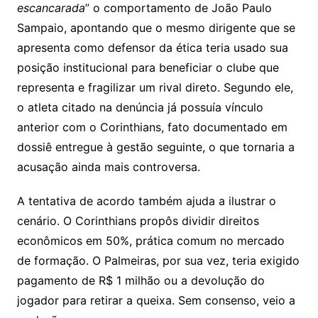
escancarada
” o comportamento de João Paulo
Sampaio, apontando que o mesmo dirigente que se
apresenta como defensor da ética teria usado sua
posição institucional para beneficiar o clube que
representa e fragilizar um rival direto. Segundo ele,
o atleta citado na denúncia já possuía vínculo
anterior com o Corinthians, fato documentado em
dossiê entregue à gestão seguinte, o que tornaria a
acusação ainda mais controversa.
A tentativa de acordo também ajuda a ilustrar o
cenário. O Corinthians propôs dividir direitos
econômicos em 50%, prática comum no mercado
de formação. O Palmeiras, por sua vez, teria exigido
pagamento de R$ 1 milhão ou a devolução do
jogador para retirar a queixa. Sem consenso, veio a