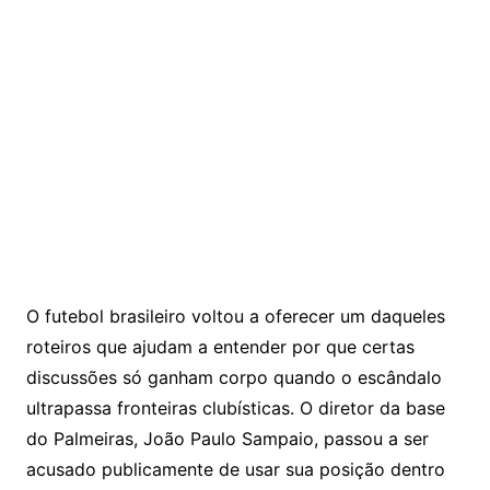
O futebol brasileiro voltou a oferecer um daqueles
roteiros que ajudam a entender por que certas
discussões só ganham corpo quando o escândalo
ultrapassa fronteiras clubísticas. O diretor da base
do Palmeiras, João Paulo Sampaio, passou a ser
acusado publicamente de usar sua posição dentro