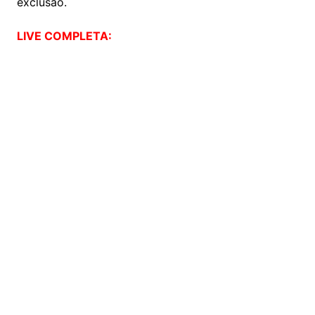
exclusão.
LIVE COMPLETA: