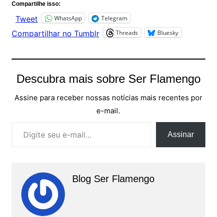
Compartilhe isso:
WhatsApp
Telegram
Tweet
Threads
Bluesky
Compartilhar no Tumblr
Descubra mais sobre Ser Flamengo
Assine para receber nossas notícias mais recentes por
e-mail.
Digite seu e-mail…
Assinar
Blog Ser Flamengo