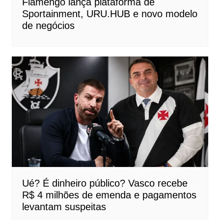
Flamengo lança plataforma de
Sportainment, URU.HUB e novo modelo
de negócios
Ué? É dinheiro público? Vasco recebe
R$ 4 milhões de emenda e pagamentos
levantam suspeitas