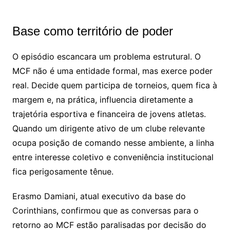
Base como território de poder
O episódio escancara um problema estrutural. O
MCF não é uma entidade formal, mas exerce poder
real. Decide quem participa de torneios, quem fica à
margem e, na prática, influencia diretamente a
trajetória esportiva e financeira de jovens atletas.
Quando um dirigente ativo de um clube relevante
ocupa posição de comando nesse ambiente, a linha
entre interesse coletivo e conveniência institucional
fica perigosamente tênue.
Erasmo Damiani, atual executivo da base do
Corinthians, confirmou que as conversas para o
retorno ao MCF estão paralisadas por decisão do