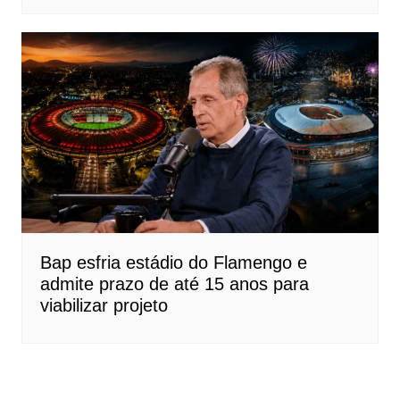
Bap esfria estádio do Flamengo e
admite prazo de até 15 anos para
viabilizar projeto