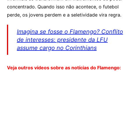
concentrado. Quando isso não acontece, o futebol
perde, os jovens perdem e a seletividade vira regra.
Imagina se fosse o Flamengo? Conflito
de interesses: presidente da LFU
assume cargo no Corinthians
Veja outros vídeos sobre as notícias do Flamengo: