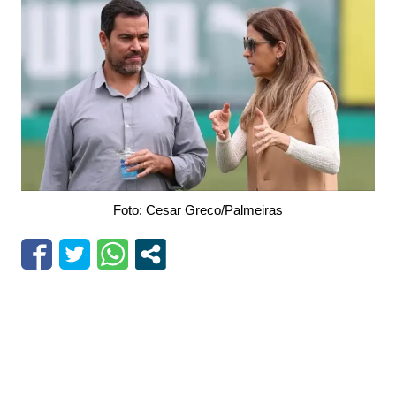
Foto: Cesar Greco/Palmeiras