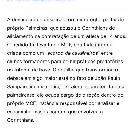
A denúncia que desencadeou o imbróglio partiu do
próprio Palmeiras, que acusou o Corinthians de
aliciamento na contratação de um atleta de 14 anos.
O pedido foi levado ao MCF, entidade informal
criada como um “
acordo de cavalheiros
” entre
clubes formadores para coibir práticas predatórias
no futebol de base. O detalhe que transformou o
debate em algo maior está no fato de João Paulo
Sampaio acumular funções: além de diretor da base
palmeirense, ele ocupa cargo de direção dentro do
próprio MCF, instância responsável por analisar e
encaminhar casos como o que envolveu o
Corinthians.