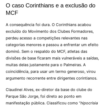
O caso Corinthians e a exclusão do
MCF
A consequência foi dura. O Corinthians acabou
excluído do Movimento dos Clubes Formadores,
perdeu acesso a competições relevantes nas
categorias menores e passou a enfrentar um efeito
dominó. Sem o respaldo do MCF, atletas das
divisões de base ficaram mais vulneráveis a saídas,
muitas delas justamente para o Palmeiras. A
coincidência, para usar um termo generoso, virou
argumento recorrente entre dirigentes corintianos.
Claudinei Alves, ex-diretor da base do clube do
Parque São Jorge, foi direto ao ponto em
manifestação pública. Classificou como “
hipocrisia