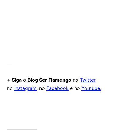
—
+
Siga
o
Blog Ser Flamengo
no
Twitter
,
no
Instagram
, no
Facebook
e no
Youtube.
Comentários