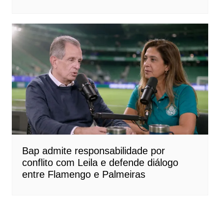
Bap admite responsabilidade por
conflito com Leila e defende diálogo
entre Flamengo e Palmeiras