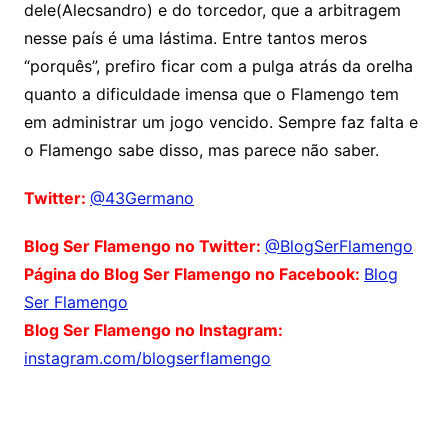
dele(Alecsandro) e do torcedor, que a arbitragem
nesse país é uma lástima. Entre tantos meros
“porquês”, prefiro ficar com a pulga atrás da orelha
quanto a dificuldade imensa que o Flamengo tem
em administrar um jogo vencido. Sempre faz falta e
o Flamengo sabe disso, mas parece não saber.
Twitter:
@43Germano
Blog Ser Flamengo no Twitter:
@BlogSerFlamengo
Página do Blog Ser Flamengo no Facebook:
Blog
Ser Flamengo
Blog Ser Flamengo no Instagram:
instagram.com/blogserflamengo
Comentários