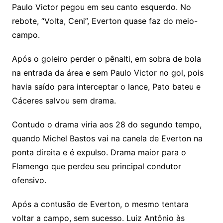
Paulo Victor pegou em seu canto esquerdo. No
rebote, “Volta, Ceni”, Everton quase faz do meio-
campo.
Após o goleiro perder o pênalti, em sobra de bola
na entrada da área e sem Paulo Victor no gol, pois
havia saído para interceptar o lance, Pato bateu e
Cáceres salvou sem drama.
Contudo o drama viria aos 28 do segundo tempo,
quando Michel Bastos vai na canela de Everton na
ponta direita e é expulso. Drama maior para o
Flamengo que perdeu seu principal condutor
ofensivo.
Após a contusão de Everton, o mesmo tentara
voltar a campo, sem sucesso. Luiz Antônio às