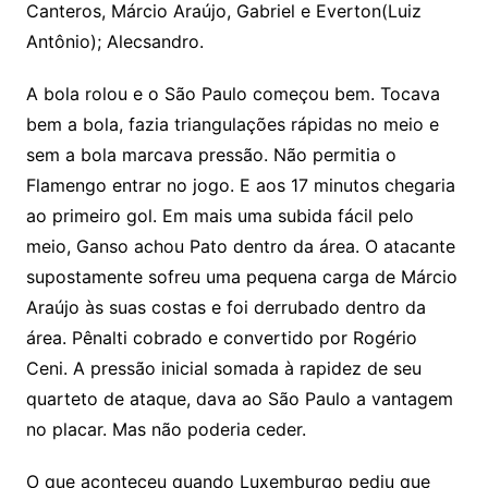
Canteros, Márcio Araújo, Gabriel e Everton(Luiz
Antônio); Alecsandro.
A bola rolou e o São Paulo começou bem. Tocava
bem a bola, fazia triangulações rápidas no meio e
sem a bola marcava pressão. Não permitia o
Flamengo entrar no jogo. E aos 17 minutos chegaria
ao primeiro gol. Em mais uma subida fácil pelo
meio, Ganso achou Pato dentro da área. O atacante
supostamente sofreu uma pequena carga de Márcio
Araújo às suas costas e foi derrubado dentro da
área. Pênalti cobrado e convertido por Rogério
Ceni. A pressão inicial somada à rapidez de seu
quarteto de ataque, dava ao São Paulo a vantagem
no placar. Mas não poderia ceder.
O que aconteceu quando Luxemburgo pediu que