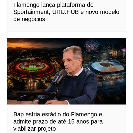
Flamengo lança plataforma de
Sportainment, URU.HUB e novo modelo
de negócios
Bap esfria estádio do Flamengo e
admite prazo de até 15 anos para
viabilizar projeto