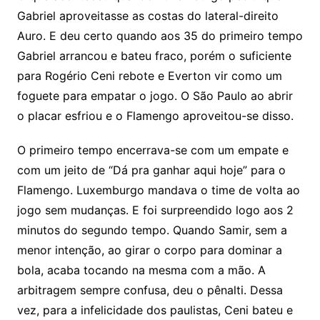
Gabriel aproveitasse as costas do lateral-direito
Auro. E deu certo quando aos 35 do primeiro tempo
Gabriel arrancou e bateu fraco, porém o suficiente
para Rogério Ceni rebote e Everton vir como um
foguete para empatar o jogo. O São Paulo ao abrir
o placar esfriou e o Flamengo aproveitou-se disso.
O primeiro tempo encerrava-se com um empate e
com um jeito de “Dá pra ganhar aqui hoje” para o
Flamengo. Luxemburgo mandava o time de volta ao
jogo sem mudanças. E foi surpreendido logo aos 2
minutos do segundo tempo. Quando Samir, sem a
menor intenção, ao girar o corpo para dominar a
bola, acaba tocando na mesma com a mão. A
arbitragem sempre confusa, deu o pênalti. Dessa
vez, para a infelicidade dos paulistas, Ceni bateu e