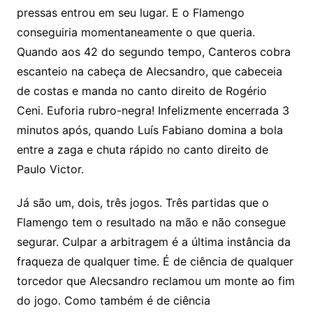
pressas entrou em seu lugar. E o Flamengo
conseguiria momentaneamente o que queria.
Quando aos 42 do segundo tempo, Canteros cobra
escanteio na cabeça de Alecsandro, que cabeceia
de costas e manda no canto direito de Rogério
Ceni. Euforia rubro-negra! Infelizmente encerrada 3
minutos após, quando Luís Fabiano domina a bola
entre a zaga e chuta rápido no canto direito de
Paulo Victor.
Já são um, dois, três jogos. Três partidas que o
Flamengo tem o resultado na mão e não consegue
segurar. Culpar a arbitragem é a última instância da
fraqueza de qualquer time. É de ciência de qualquer
torcedor que Alecsandro reclamou um monte ao fim
do jogo. Como também é de ciência