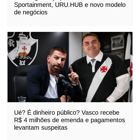
Sportainment, URU.HUB e novo modelo
de negócios
Ué? É dinheiro público? Vasco recebe
R$ 4 milhões de emenda e pagamentos
levantam suspeitas