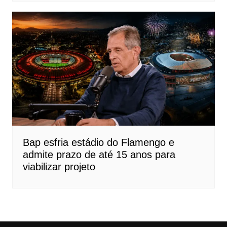
Bap esfria estádio do Flamengo e
admite prazo de até 15 anos para
viabilizar projeto