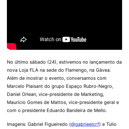
No último sábado (24), estivemos no lançamento da
nova Loja FLA na sede do Flamengo, na Gávea.
Além de mostrar o evento, conversamos com
Marcelo Plaisant do grupo Espaço Rubro-Negro,
Daniel Orlean, vice-presidente de Marketing,
Mauricio Gomes de Mattos, vice-presidente geral e
com o presidente Eduardo Bandeira de Mello.
Imagens: Gabriel Figueiredo (
@gabrieelcrf
) e Tulio