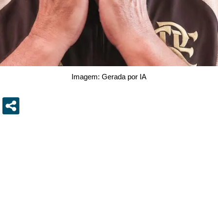
Imagem: Gerada por IA