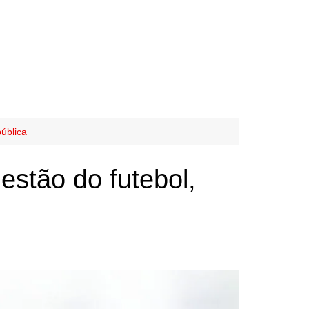
ública
estão do futebol,