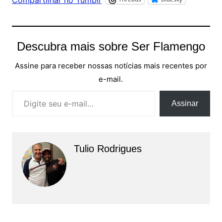
Compartilhar no Tumblr
Descubra mais sobre Ser Flamengo
Assine para receber nossas notícias mais recentes por
e-mail.
Digite seu e-mail…
Assinar
Tulio Rodrigues