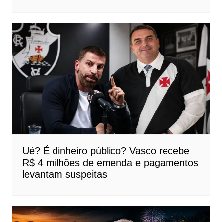
Ué? É dinheiro público? Vasco recebe
R$ 4 milhões de emenda e pagamentos
levantam suspeitas