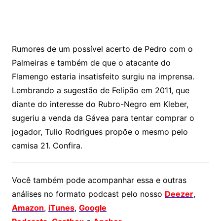
Rumores de um possível acerto de Pedro com o
Palmeiras e também de que o atacante do
Flamengo estaria insatisfeito surgiu na imprensa.
Lembrando a sugestão de Felipão em 2011, que
diante do interesse do Rubro-Negro em Kleber,
sugeriu a venda da Gávea para tentar comprar o
jogador, Tulio Rodrigues propõe o mesmo pelo
camisa 21. Confira.
Você também pode acompanhar essa e outras
análises no formato podcast pelo nosso
Deezer
,
Amazon
,
iTunes
,
Google