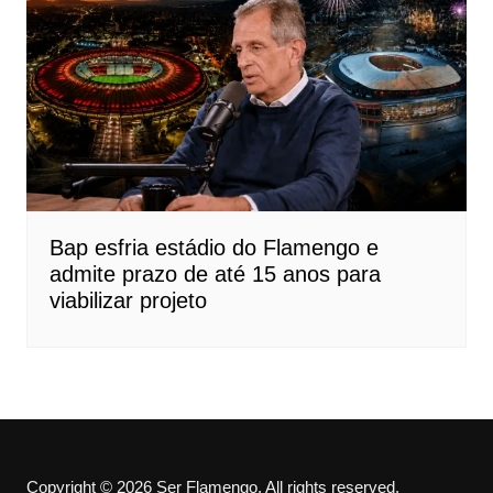
Bap esfria estádio do Flamengo e
admite prazo de até 15 anos para
viabilizar projeto
Copyright © 2026 Ser Flamengo. All rights reserved.