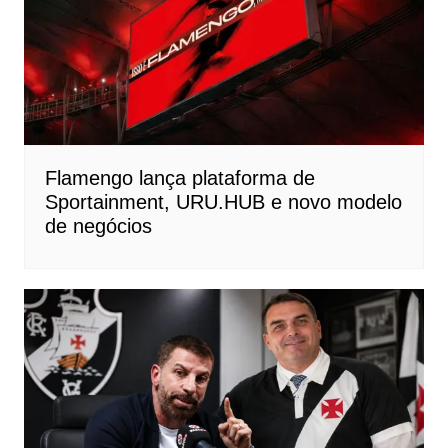
Flamengo lança plataforma de
Sportainment, URU.HUB e novo modelo
de negócios