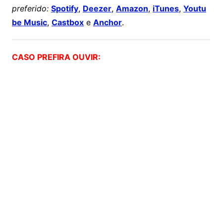
preferido:
Spotify
,
Deezer
,
Amazon
,
iTunes
,
Youtu
be Music
,
Castbox
e
Anchor
.
CASO PREFIRA OUVIR: