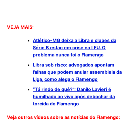
VEJA MAIS:
Atlético-MG deixa a Libra e clubes da
Série B estão em crise na LFU. O
problema nunca foi o Flamengo
Libra sob risco: advogados apontam
falhas que podem anular assembleia da
Liga, como alega o Flamengo
“Tá rindo de quê?”: Danilo Lavieri é
humilhado ao vivo após debochar da
torcida do Flamengo
Veja outros vídeos sobre as notícias do Flamengo: