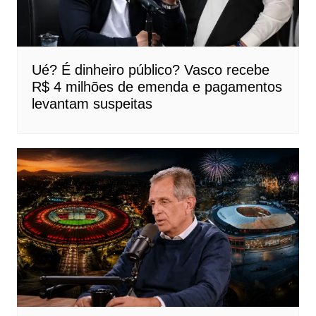
Ué? É dinheiro público? Vasco recebe
R$ 4 milhões de emenda e pagamentos
levantam suspeitas