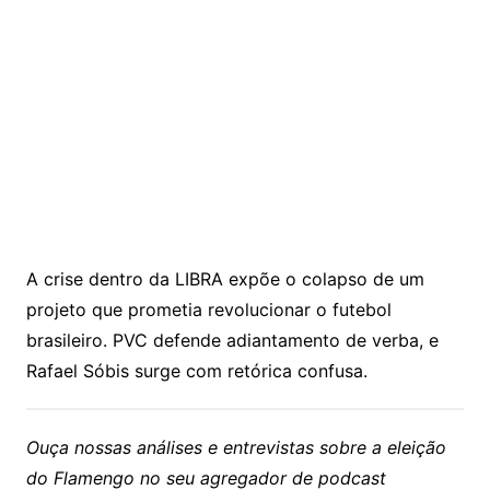
A crise dentro da LIBRA expõe o colapso de um
projeto que prometia revolucionar o futebol
brasileiro. PVC defende adiantamento de verba, e
Rafael Sóbis surge com retórica confusa.
Ouça nossas análises e entrevistas sobre a eleição
do Flamengo no seu agregador de podcast