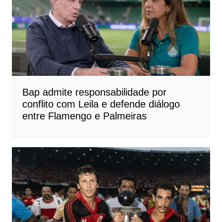
Bap admite responsabilidade por
conflito com Leila e defende diálogo
entre Flamengo e Palmeiras