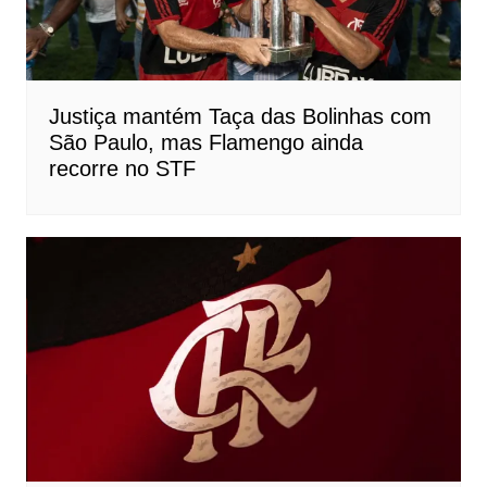
Justiça mantém Taça das Bolinhas com
São Paulo, mas Flamengo ainda
recorre no STF