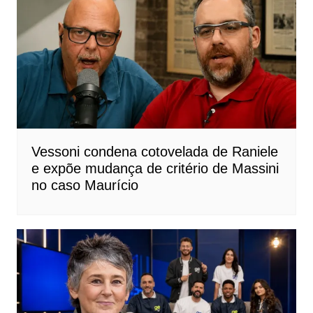
Vessoni condena cotovelada de Raniele
e expõe mudança de critério de Massini
no caso Maurício