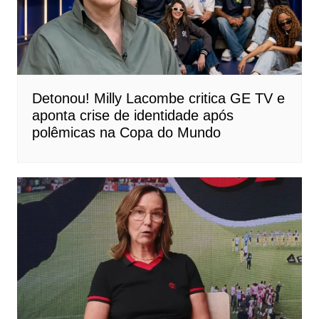
Detonou! Milly Lacombe critica GE TV e
aponta crise de identidade após
polêmicas na Copa do Mundo