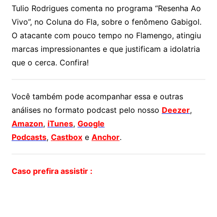
Tulio Rodrigues comenta no programa “Resenha Ao
Vivo”, no Coluna do Fla, sobre o fenômeno Gabigol.
O atacante com pouco tempo no Flamengo, atingiu
marcas impressionantes e que justificam a idolatria
que o cerca. Confira!
Você também pode acompanhar essa e outras
análises no formato podcast pelo nosso
Deezer
,
Amazon
,
iTunes
,
Google
Podcasts
,
Castbox
e
Anchor
.
Caso prefira assistir :