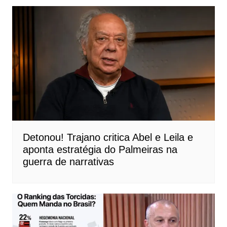
Detonou! Trajano critica Abel e Leila e
aponta estratégia do Palmeiras na
guerra de narrativas