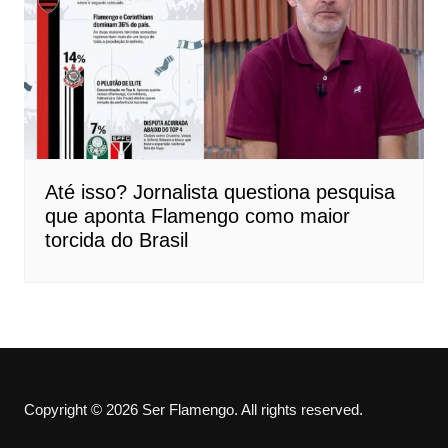
Até isso? Jornalista questiona pesquisa
que aponta Flamengo como maior
torcida do Brasil
Copyright © 2026 Ser Flamengo. All rights reserved.