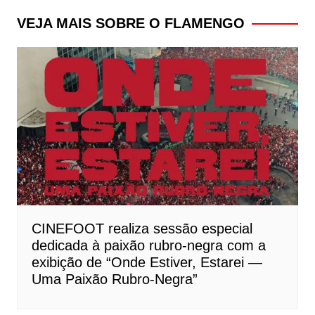
Post
VEJA MAIS SOBRE O FLAMENGO
CINEFOOT realiza sessão especial
dedicada à paixão rubro-negra com a
exibição de “Onde Estiver, Estarei —
Uma Paixão Rubro-Negra”