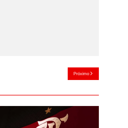
Próximo