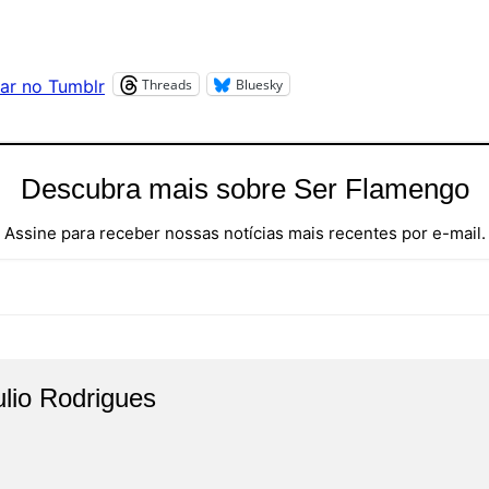
Threads
Bluesky
ar no Tumblr
Descubra mais sobre Ser Flamengo
Assine para receber nossas notícias mais recentes por e-mail.
ulio Rodrigues