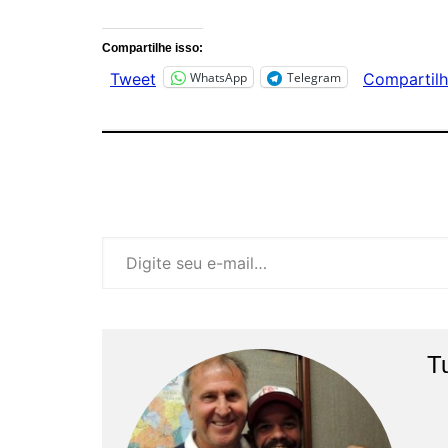
Compartilhe isso:
WhatsApp
Telegram
Tweet
Compartilh
Digite seu e-mail…
T