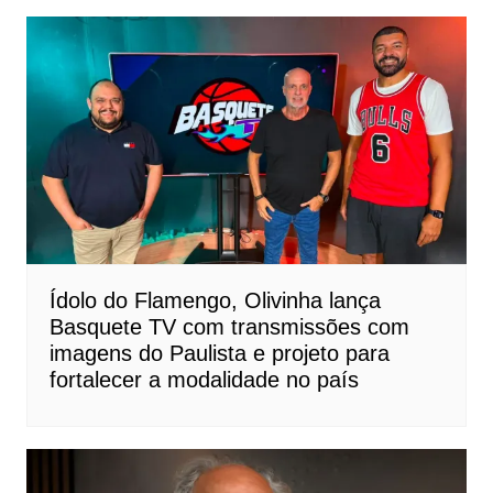
Ídolo do Flamengo, Olivinha lança
Basquete TV com transmissões com
imagens do Paulista e projeto para
fortalecer a modalidade no país