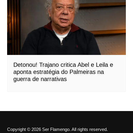
Detonou! Trajano critica Abel e Leila e
aponta estratégia do Palmeiras na
guerra de narrativas
Copyright © 2026 Ser Flamengo. All rights reserved.