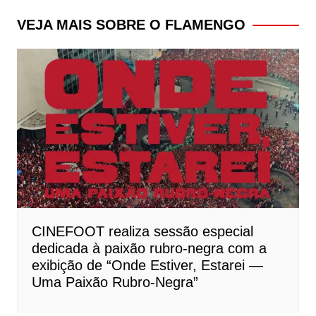
Post
VEJA MAIS SOBRE O FLAMENGO
CINEFOOT realiza sessão especial
dedicada à paixão rubro-negra com a
exibição de “Onde Estiver, Estarei —
Uma Paixão Rubro-Negra”